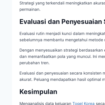
Strategi yang terkendali meningkatkan akuras
permainan.
Evaluasi dan Penyesuaian 
Evaluasi rutin menjadi kunci dalam meningkatk
sebelumnya membantu mengetahui metode man
Dengan menyesuaikan strategi berdasarkan e
dan memanfaatkan pola yang muncul. Ini me
perubahan tren.
Evaluasi dan penyesuaian secara konsisten 
akurat. Peluang mendapatkan hasil optimal me
Kesimpulan
Menganalisis data keluaran
Togel Korea
seca