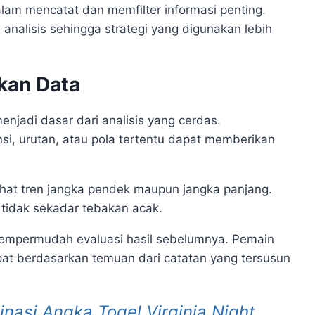
am mencatat dan memfilter informasi penting.
nalisis sehingga strategi yang digunakan lebih
kan Data
njadi dasar dari analisis yang cerdas.
, urutan, atau pola tertentu dapat memberikan
hat tren jangka pendek maupun jangka panjang.
, tidak sekadar tebakan acak.
empermudah evaluasi hasil sebelumnya. Pemain
pat berdasarkan temuan dari catatan yang tersusun
inasi Angka Togel Virginia Night