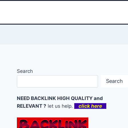
Search
Search
NEED BACKLINK HIGH QUALITY and
RELEVANT ?
let us help.
click here