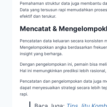
Pemahaman struktur data juga membantu dal
Data yang tersusun rapi memudahkan proses a
efektif dan terukur.
Mencatat & Mengelompok
Pencatatan data keluaran secara konsisten me
Mengelompokkan angka berdasarkan frekuensi
insight yang berharga.
Dengan pengelompokan ini, pemain bisa meli
Hal ini memungkinkan prediksi lebih rasional
Pencatatan dan pengelompokan data juga m
dapat menyesuaikan strategi secara lebih te
rapi.
Baca Juga:
Tips Jitu Komb