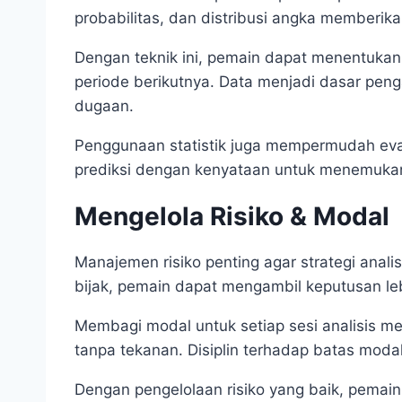
probabilitas, dan distribusi angka memberik
Dengan teknik ini, pemain dapat menentukan
periode berikutnya. Data menjadi dasar pen
dugaan.
Penggunaan statistik juga mempermudah eva
prediksi dengan kenyataan untuk menemukan 
Mengelola Risiko & Modal
Manajemen risiko penting agar strategi anali
bijak, pemain dapat mengambil keputusan leb
Membagi modal untuk setiap sesi analisis 
tanpa tekanan. Disiplin terhadap batas mod
Dengan pengelolaan risiko yang baik, pemain