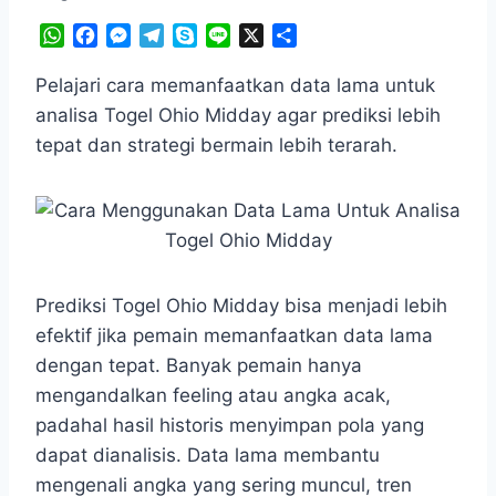
W
F
M
T
S
L
X
S
h
a
e
e
k
i
h
a
c
s
l
y
n
a
Pelajari cara memanfaatkan data lama untuk
t
e
s
e
p
e
r
analisa Togel Ohio Midday agar prediksi lebih
s
b
e
g
e
e
tepat dan strategi bermain lebih terarah.
A
o
n
r
p
o
g
a
p
k
e
m
r
Prediksi Togel Ohio Midday bisa menjadi lebih
efektif jika pemain memanfaatkan data lama
dengan tepat. Banyak pemain hanya
mengandalkan feeling atau angka acak,
padahal hasil historis menyimpan pola yang
dapat dianalisis. Data lama membantu
mengenali angka yang sering muncul, tren