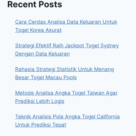
Recent Posts
Cara Cerdas Analisa Data Keluaran Untuk
Togel Korea Akurat
Strategi Efektif Raih Jackpot Togel Sydney
Dengan Data Keluaran
Rahasia Strategi Statistik Untuk Menang
Besar Togel Macau Pools
Metode Analisa Angka Togel Taiwan Agar
Prediksi Lebih Logis
Teknik Analisis Pola Angka Togel California
Untuk Prediksi Tepat