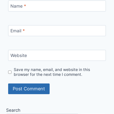
Name
*
Email
*
Website
Save my name, email, and website in this
browser for the next time I comment.
Search