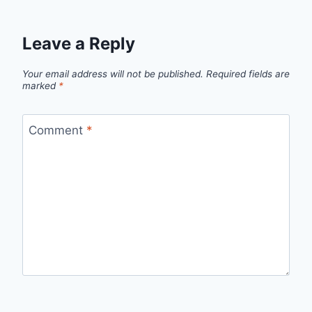
Leave a Reply
Your email address will not be published.
Required fields are
marked
*
Comment
*