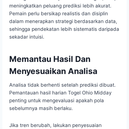
meningkatkan peluang prediksi lebih akurat.
Pemain perlu bersikap realistis dan disiplin
dalam menerapkan strategi berdasarkan data,
sehingga pendekatan lebih sistematis daripada
sekadar intuisi.
Memantau Hasil Dan
Menyesuaikan Analisa
Analisa tidak berhenti setelah prediksi dibuat.
Pemantauan hasil harian Togel Ohio Midday
penting untuk mengevaluasi apakah pola
sebelumnya masih berlaku.
Jika tren berubah, lakukan penyesuaian