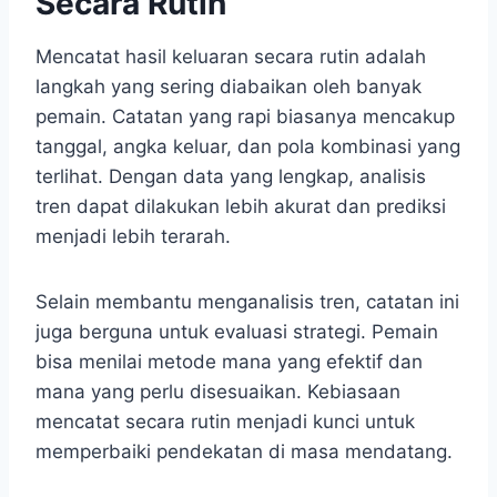
Secara Rutin
Mencatat hasil keluaran secara rutin adalah
langkah yang sering diabaikan oleh banyak
pemain. Catatan yang rapi biasanya mencakup
tanggal, angka keluar, dan pola kombinasi yang
terlihat. Dengan data yang lengkap, analisis
tren dapat dilakukan lebih akurat dan prediksi
menjadi lebih terarah.
Selain membantu menganalisis tren, catatan ini
juga berguna untuk evaluasi strategi. Pemain
bisa menilai metode mana yang efektif dan
mana yang perlu disesuaikan. Kebiasaan
mencatat secara rutin menjadi kunci untuk
memperbaiki pendekatan di masa mendatang.