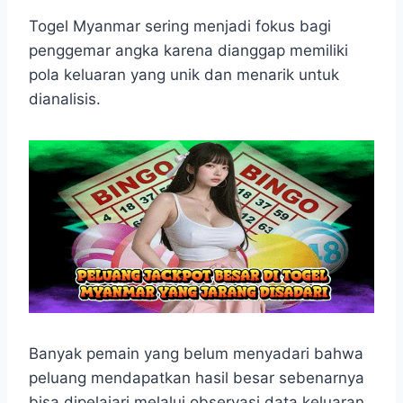
h
a
e
e
k
i
h
a
c
s
l
y
n
a
Togel Myanmar sering menjadi fokus bagi
t
e
s
e
p
e
r
penggemar angka karena dianggap memiliki
s
b
e
g
e
e
pola keluaran yang unik dan menarik untuk
A
o
n
r
dianalisis.
p
o
g
a
p
k
e
m
r
Banyak pemain yang belum menyadari bahwa
peluang mendapatkan hasil besar sebenarnya
bisa dipelajari melalui observasi data keluaran