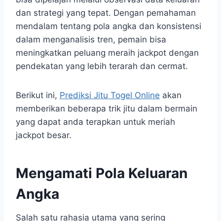
dan strategi yang tepat. Dengan pemahaman
mendalam tentang pola angka dan konsistensi
dalam menganalisis tren, pemain bisa
meningkatkan peluang meraih jackpot dengan
pendekatan yang lebih terarah dan cermat.
Berikut ini,
Prediksi Jitu Togel Online
akan
memberikan beberapa trik jitu dalam bermain
yang dapat anda terapkan untuk meriah
jackpot besar.
Mengamati Pola Keluaran
Angka
Salah satu rahasia utama yang sering