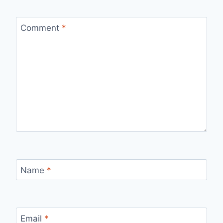
Comment
*
Name
*
Email
*