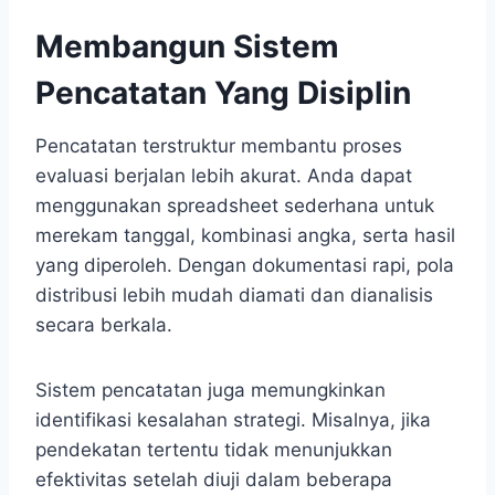
Membangun Sistem
Pencatatan Yang Disiplin
Pencatatan terstruktur membantu proses
evaluasi berjalan lebih akurat. Anda dapat
menggunakan spreadsheet sederhana untuk
merekam tanggal, kombinasi angka, serta hasil
yang diperoleh. Dengan dokumentasi rapi, pola
distribusi lebih mudah diamati dan dianalisis
secara berkala.
Sistem pencatatan juga memungkinkan
identifikasi kesalahan strategi. Misalnya, jika
pendekatan tertentu tidak menunjukkan
efektivitas setelah diuji dalam beberapa