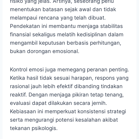
risiko yang jelas. Artinya, seseorang perlu
menentukan batasan sejak awal dan tidak
melampaui rencana yang telah dibuat.
Pendekatan ini membantu menjaga stabilitas
finansial sekaligus melatih kedisiplinan dalam
mengambil keputusan berbasis perhitungan,
bukan dorongan emosional.
Kontrol emosi juga memegang peranan penting.
Ketika hasil tidak sesuai harapan, respons yang
rasional jauh lebih efektif dibanding tindakan
reaktif. Dengan menjaga pikiran tetap tenang,
evaluasi dapat dilakukan secara jernih.
Kebiasaan ini memperkuat konsistensi strategi
serta mengurangi potensi kesalahan akibat
tekanan psikologis.