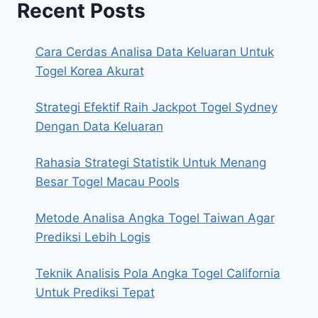
Recent Posts
Cara Cerdas Analisa Data Keluaran Untuk
Togel Korea Akurat
Strategi Efektif Raih Jackpot Togel Sydney
Dengan Data Keluaran
Rahasia Strategi Statistik Untuk Menang
Besar Togel Macau Pools
Metode Analisa Angka Togel Taiwan Agar
Prediksi Lebih Logis
Teknik Analisis Pola Angka Togel California
Untuk Prediksi Tepat