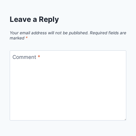
Leave a Reply
Your email address will not be published.
Required fields are
marked
*
Comment
*