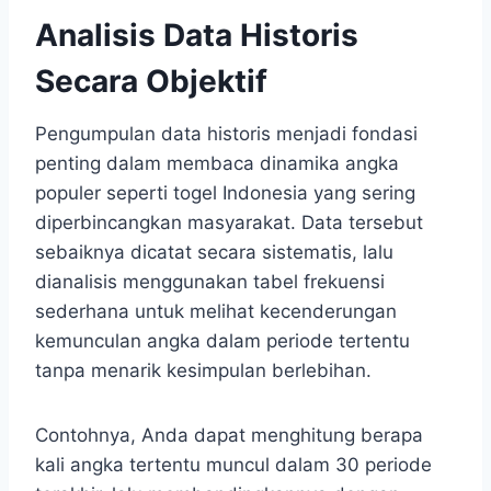
Analisis Data Historis
Secara Objektif
Pengumpulan data historis menjadi fondasi
penting dalam membaca dinamika angka
populer seperti togel Indonesia yang sering
diperbincangkan masyarakat. Data tersebut
sebaiknya dicatat secara sistematis, lalu
dianalisis menggunakan tabel frekuensi
sederhana untuk melihat kecenderungan
kemunculan angka dalam periode tertentu
tanpa menarik kesimpulan berlebihan.
Contohnya, Anda dapat menghitung berapa
kali angka tertentu muncul dalam 30 periode