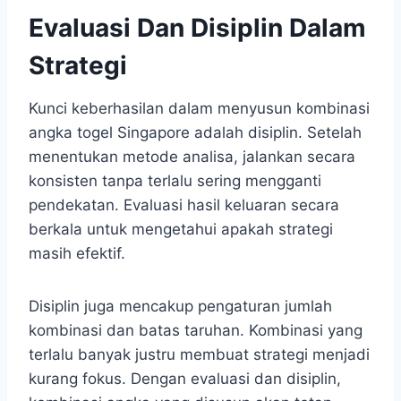
Evaluasi Dan Disiplin Dalam
Strategi
Kunci keberhasilan dalam menyusun kombinasi
angka togel Singapore adalah disiplin. Setelah
menentukan metode analisa, jalankan secara
konsisten tanpa terlalu sering mengganti
pendekatan. Evaluasi hasil keluaran secara
berkala untuk mengetahui apakah strategi
masih efektif.
Disiplin juga mencakup pengaturan jumlah
kombinasi dan batas taruhan. Kombinasi yang
terlalu banyak justru membuat strategi menjadi
kurang fokus. Dengan evaluasi dan disiplin,