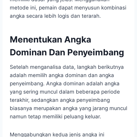
metode ini, pemain dapat menyusun kombinasi
angka secara lebih logis dan terarah.
Menentukan Angka
Dominan Dan Penyeimbang
Setelah menganalisa data, langkah berikutnya
adalah memilih angka dominan dan angka
penyeimbang. Angka dominan adalah angka
yang sering muncul dalam beberapa periode
terakhir, sedangkan angka penyeimbang
biasanya merupakan angka yang jarang muncul
namun tetap memiliki peluang keluar.
Menggabungkan kedua jenis angka ini