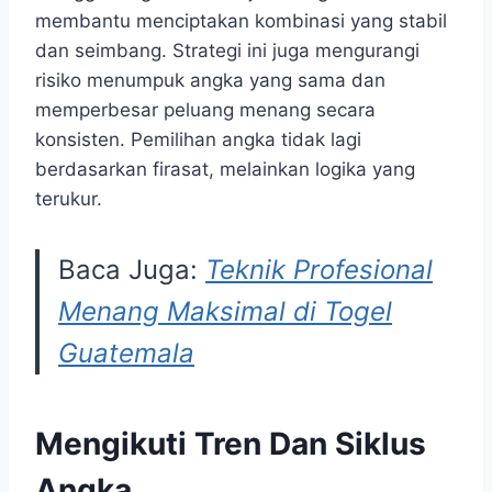
membantu menciptakan kombinasi yang stabil
dan seimbang. Strategi ini juga mengurangi
risiko menumpuk angka yang sama dan
memperbesar peluang menang secara
konsisten. Pemilihan angka tidak lagi
berdasarkan firasat, melainkan logika yang
terukur.
Baca Juga:
Teknik Profesional
Menang Maksimal di Togel
Guatemala
Mengikuti Tren Dan Siklus
Angka