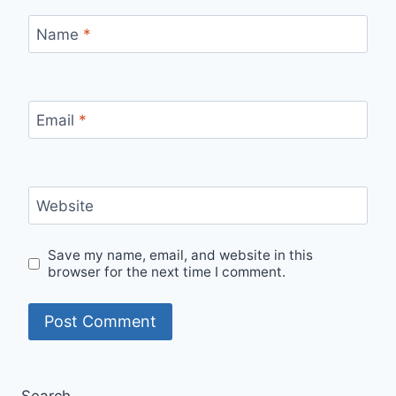
Name
*
Email
*
Website
Save my name, email, and website in this
browser for the next time I comment.
Search