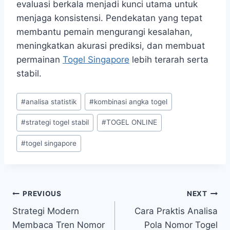
evaluasi berkala menjadi kunci utama untuk
menjaga konsistensi. Pendekatan yang tepat
membantu pemain mengurangi kesalahan,
meningkatkan akurasi prediksi, dan membuat
permainan
Togel Singapore
lebih terarah serta
stabil.
Post
#
analisa statistik
#
kombinasi angka togel
Tags:
#
strategi togel stabil
#
TOGEL ONLINE
#
togel singapore
Post
PREVIOUS
NEXT
Strategi Modern
Cara Praktis Analisa
navigation
Membaca Tren Nomor
Pola Nomor Togel