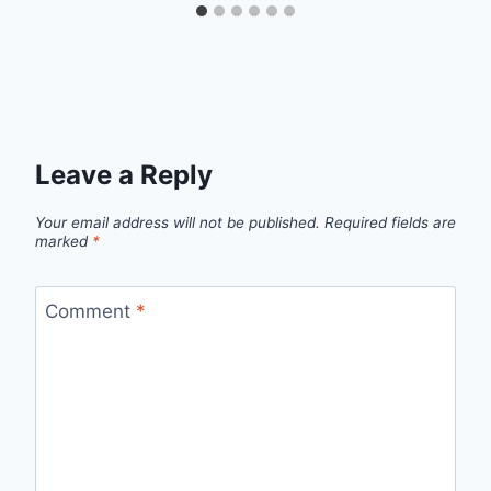
Leave a Reply
Your email address will not be published.
Required fields are
marked
*
Comment
*