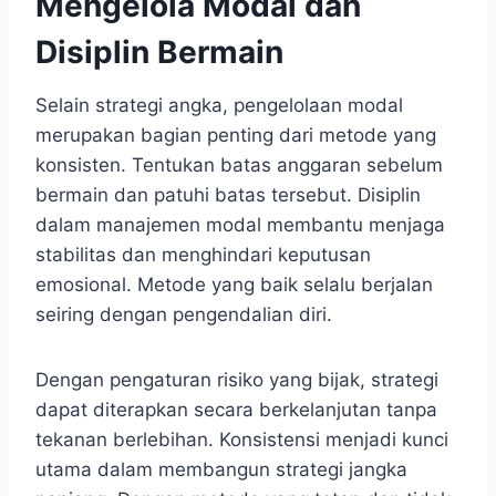
Mengelola Modal dan
Disiplin Bermain
Selain strategi angka, pengelolaan modal
merupakan bagian penting dari metode yang
konsisten. Tentukan batas anggaran sebelum
bermain dan patuhi batas tersebut. Disiplin
dalam manajemen modal membantu menjaga
stabilitas dan menghindari keputusan
emosional. Metode yang baik selalu berjalan
seiring dengan pengendalian diri.
Dengan pengaturan risiko yang bijak, strategi
dapat diterapkan secara berkelanjutan tanpa
tekanan berlebihan. Konsistensi menjadi kunci
utama dalam membangun strategi jangka