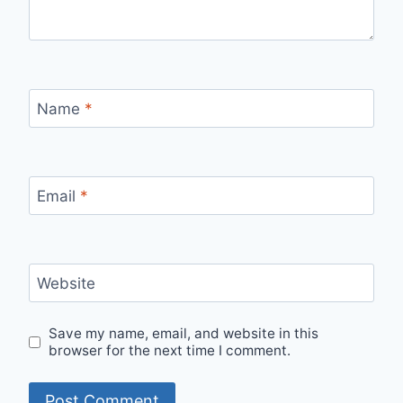
Name
*
Email
*
Website
Save my name, email, and website in this
browser for the next time I comment.