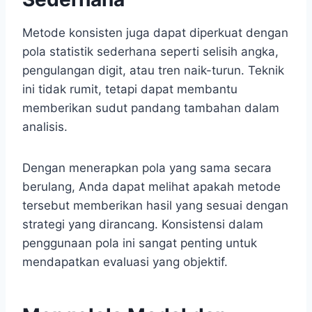
Metode konsisten juga dapat diperkuat dengan
pola statistik sederhana seperti selisih angka,
pengulangan digit, atau tren naik-turun. Teknik
ini tidak rumit, tetapi dapat membantu
memberikan sudut pandang tambahan dalam
analisis.
Dengan menerapkan pola yang sama secara
berulang, Anda dapat melihat apakah metode
tersebut memberikan hasil yang sesuai dengan
strategi yang dirancang. Konsistensi dalam
penggunaan pola ini sangat penting untuk
mendapatkan evaluasi yang objektif.