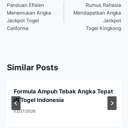
Panduan Efisien
Rumus Rahasia
navigation
Menemukan Angka
Mendapatkan Angka
Jackpot Togel
Jackpot
California
Togel Kingkong
Similar Posts
Formula Ampuh Tebak Angka Tepat
di Togel Indonesia
02/27/2026