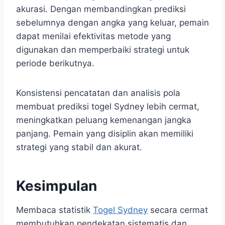
akurasi. Dengan membandingkan prediksi
sebelumnya dengan angka yang keluar, pemain
dapat menilai efektivitas metode yang
digunakan dan memperbaiki strategi untuk
periode berikutnya.
Konsistensi pencatatan dan analisis pola
membuat prediksi togel Sydney lebih cermat,
meningkatkan peluang kemenangan jangka
panjang. Pemain yang disiplin akan memiliki
strategi yang stabil dan akurat.
Kesimpulan
Membaca statistik
Togel Sydney
secara cermat
membutuhkan pendekatan sistematis dan