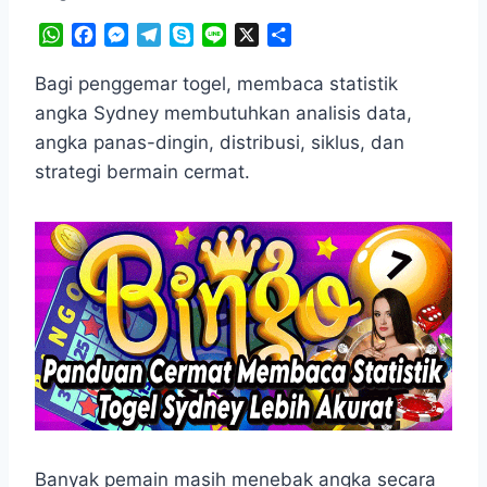
W
F
M
T
S
L
X
S
h
a
e
e
k
i
h
a
c
s
l
y
n
a
Bagi penggemar togel, membaca statistik
t
e
s
e
p
e
r
angka Sydney membutuhkan analisis data,
s
b
e
g
e
e
angka panas-dingin, distribusi, siklus, dan
A
o
n
r
strategi bermain cermat.
p
o
g
a
p
k
e
m
r
Banyak pemain masih menebak angka secara