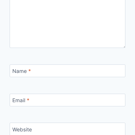
Name
*
Email
*
Website