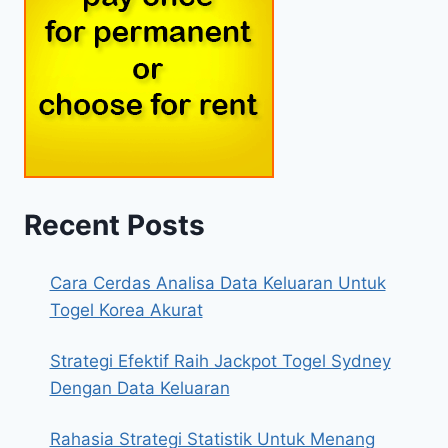
Recent Posts
Cara Cerdas Analisa Data Keluaran Untuk
Togel Korea Akurat
Strategi Efektif Raih Jackpot Togel Sydney
Dengan Data Keluaran
Rahasia Strategi Statistik Untuk Menang