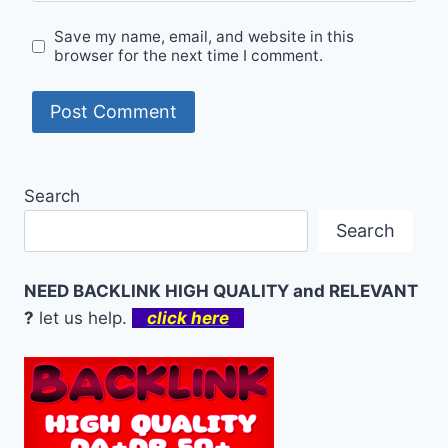
Save my name, email, and website in this
browser for the next time I comment.
Search
Search
NEED BACKLINK HIGH QUALITY and RELEVANT
?
let us help.
click here