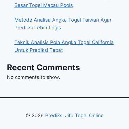
Besar Togel Macau Pools
Metode Analisa Angka Togel Taiwan Agar
Prediksi Lebih Logis
Teknik Analisis Pola Angka Togel California
Untuk Prediksi Tepat
Recent Comments
No comments to show.
© 2026
Prediksi Jitu Togel Online