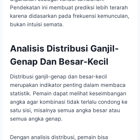
Pendekatan ini membuat prediksi lebih terarah
karena didasarkan pada frekuensi kemunculan,
bukan intuisi semata.
Analisis Distribusi Ganjil-
Genap Dan Besar-Kecil
Distribusi ganjil-genap dan besar-kecil
merupakan indikator penting dalam membaca
statistik. Pemain dapat melihat keseimbangan
angka agar kombinasi tidak terlalu condong ke
satu sisi, misalnya semua angka besar atau
semua angka genap.
Dengan analisis distribusi, pemain bisa