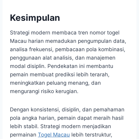
Kesimpulan
Strategi modern membaca tren nomor togel
Macau harian memadukan pengumpulan data,
analisa frekuensi, pembacaan pola kombinasi,
penggunaan alat analisis, dan manajemen
modal disiplin. Pendekatan ini membantu
pemain membuat prediksi lebih terarah,
meningkatkan peluang menang, dan
mengurangi risiko kerugian.
Dengan konsistensi, disiplin, dan pemahaman
pola angka harian, pemain dapat meraih hasil
lebih stabil. Strategi modern menjadikan
permainan
Togel Macau
lebih terstruktur,