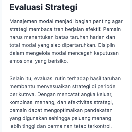
Evaluasi Strategi
Manajemen modal menjadi bagian penting agar
strategi membaca tren berjalan efektif. Pemain
harus menentukan batas taruhan harian dan
total modal yang siap dipertaruhkan. Disiplin
dalam mengelola modal mencegah keputusan
emosional yang berisiko.
Selain itu, evaluasi rutin terhadap hasil taruhan
membantu menyesuaikan strategi di periode
berikutnya. Dengan mencatat angka keluar,
kombinasi menang, dan efektivitas strategi,
pemain dapat mengoptimalkan pendekatan
yang digunakan sehingga peluang menang
lebih tinggi dan permainan tetap terkontrol.