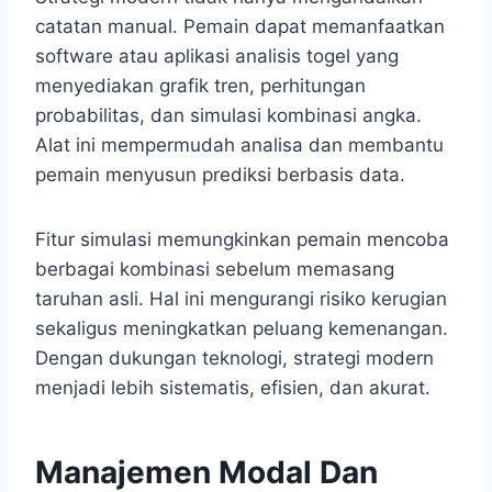
catatan manual. Pemain dapat memanfaatkan
software atau aplikasi analisis togel yang
menyediakan grafik tren, perhitungan
probabilitas, dan simulasi kombinasi angka.
Alat ini mempermudah analisa dan membantu
pemain menyusun prediksi berbasis data.
Fitur simulasi memungkinkan pemain mencoba
berbagai kombinasi sebelum memasang
taruhan asli. Hal ini mengurangi risiko kerugian
sekaligus meningkatkan peluang kemenangan.
Dengan dukungan teknologi, strategi modern
menjadi lebih sistematis, efisien, dan akurat.
Manajemen Modal Dan