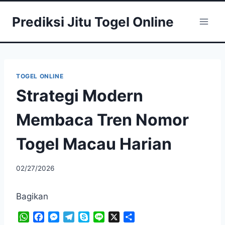
Skip
Prediksi Jitu Togel Online
to
content
TOGEL ONLINE
Strategi Modern
Membaca Tren Nomor
Togel Macau Harian
02/27/2026
Bagikan
W
F
M
T
S
L
X
S