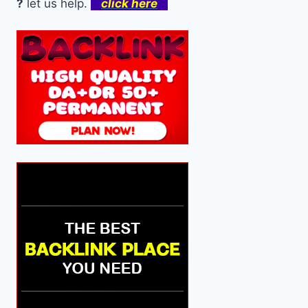
?
let us help.
click here