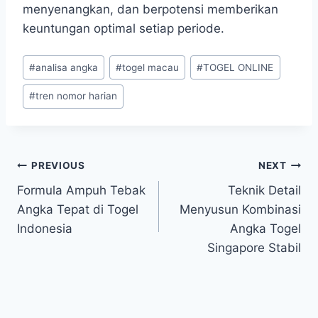
menyenangkan, dan berpotensi memberikan
keuntungan optimal setiap periode.
Post
#
analisa angka
#
togel macau
#
TOGEL ONLINE
Tags:
#
tren nomor harian
Post
PREVIOUS
NEXT
Formula Ampuh Tebak
Teknik Detail
navigation
Angka Tepat di Togel
Menyusun Kombinasi
Indonesia
Angka Togel
Singapore Stabil