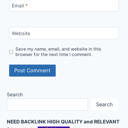
Email
*
Website
Save my name, email, and website in this
browser for the next time I comment.
Search
Search
NEED BACKLINK HIGH QUALITY and RELEVANT