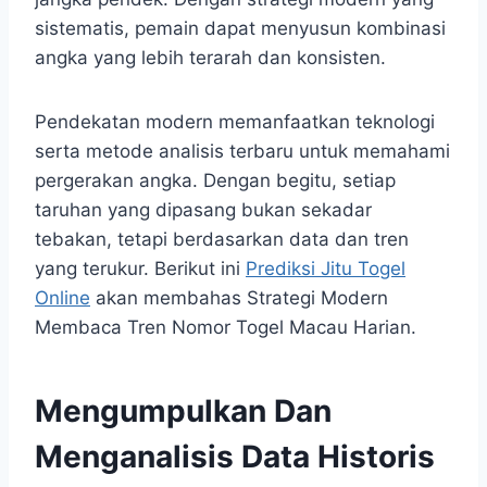
sistematis, pemain dapat menyusun kombinasi
angka yang lebih terarah dan konsisten.
Pendekatan modern memanfaatkan teknologi
serta metode analisis terbaru untuk memahami
pergerakan angka. Dengan begitu, setiap
taruhan yang dipasang bukan sekadar
tebakan, tetapi berdasarkan data dan tren
yang terukur. Berikut ini
Prediksi Jitu Togel
Online
akan membahas Strategi Modern
Membaca Tren Nomor Togel Macau Harian.
Mengumpulkan Dan
Menganalisis Data Historis