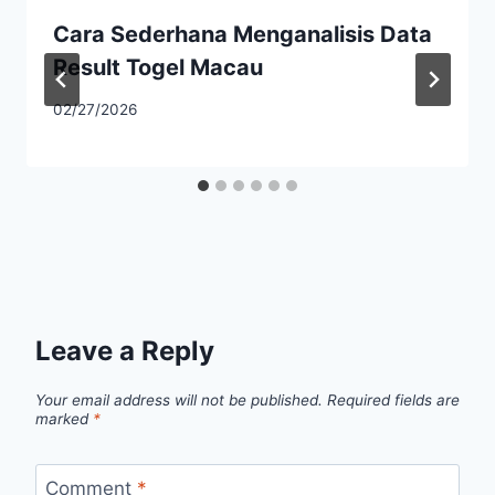
Cara Sederhana Menganalisis Data
Result Togel Macau
02/27/2026
Leave a Reply
Your email address will not be published.
Required fields are
marked
*
Comment
*