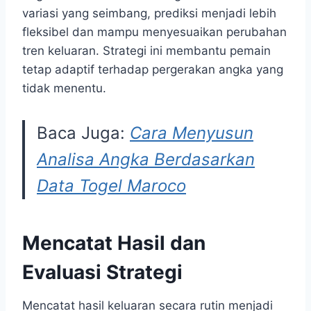
variasi yang seimbang, prediksi menjadi lebih
fleksibel dan mampu menyesuaikan perubahan
tren keluaran. Strategi ini membantu pemain
tetap adaptif terhadap pergerakan angka yang
tidak menentu.
Baca Juga:
Cara Menyusun
Analisa Angka Berdasarkan
Data Togel Maroco
Mencatat Hasil dan
Evaluasi Strategi
Mencatat hasil keluaran secara rutin menjadi