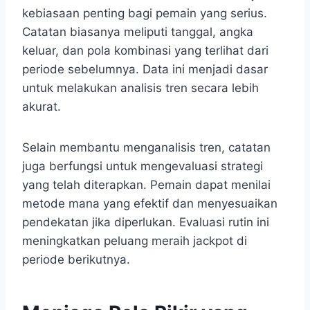
kebiasaan penting bagi pemain yang serius.
Catatan biasanya meliputi tanggal, angka
keluar, dan pola kombinasi yang terlihat dari
periode sebelumnya. Data ini menjadi dasar
untuk melakukan analisis tren secara lebih
akurat.
Selain membantu menganalisis tren, catatan
juga berfungsi untuk mengevaluasi strategi
yang telah diterapkan. Pemain dapat menilai
metode mana yang efektif dan menyesuaikan
pendekatan jika diperlukan. Evaluasi rutin ini
meningkatkan peluang meraih jackpot di
periode berikutnya.