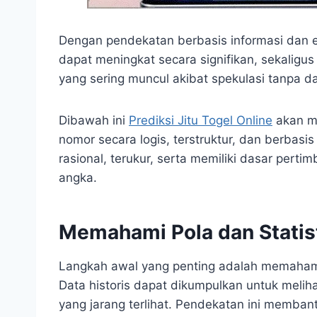
Dengan pendekatan berbasis informasi dan 
dapat meningkat secara signifikan, sekalig
yang sering muncul akibat spekulasi tanpa da
Dibawah ini
Prediksi Jitu Togel Online
akan me
nomor secara logis, terstruktur, dan berbasis
rasional, terukur, serta memiliki dasar pert
angka.
Memahami Pola dan Statis
Langkah awal yang penting adalah memahami
Data historis dapat dikumpulkan untuk melih
yang jarang terlihat. Pendekatan ini memba