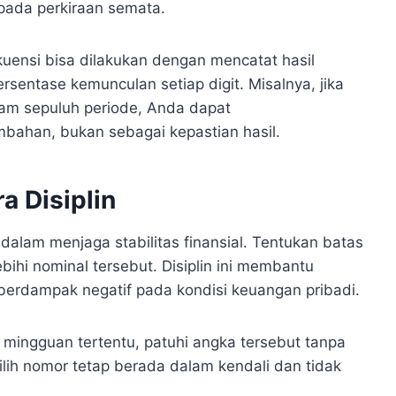
pada perkiraan semata.
ekuensi bisa dilakukan dengan mencatat hasil
sentase kemunculan setiap digit. Misalnya, jika
alam sepuluh periode, Anda dapat
bahan, bukan sebagai kepastian hasil.
 Disiplin
alam menjaga stabilitas finansial. Tentukan batas
bihi nominal tersebut. Disiplin ini membantu
erdampak negatif pada kondisi keuangan pribadi.
 mingguan tertentu, patuhi angka tersebut tanpa
ilih nomor tetap berada dalam kendali dan tidak