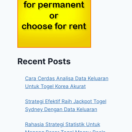
Recent Posts
Cara Cerdas Analisa Data Keluaran
Untuk Togel Korea Akurat
Strategi Efektif Raih Jackpot Togel
Sydney Dengan Data Keluaran
Rahasia Strategi Statistik Untuk