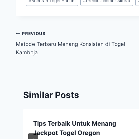
#
Bocoran Togel Hari Ini
#
Prediksi Nomor Akurat
Tags:
Post
PREVIOUS
Metode Terbaru Menang Konsisten di Togel
navigation
Kamboja
Similar Posts
Tips Terbaik Untuk Menang
Jackpot Togel Oregon