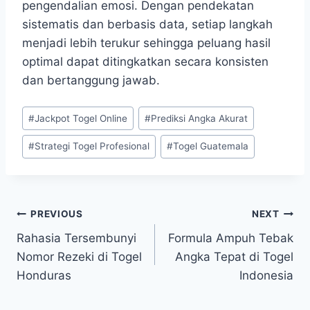
pengendalian emosi. Dengan pendekatan
sistematis dan berbasis data, setiap langkah
menjadi lebih terukur sehingga peluang hasil
optimal dapat ditingkatkan secara konsisten
dan bertanggung jawab.
Post
#
Jackpot Togel Online
#
Prediksi Angka Akurat
Tags:
#
Strategi Togel Profesional
#
Togel Guatemala
Post
PREVIOUS
NEXT
Rahasia Tersembunyi
Formula Ampuh Tebak
navigation
Nomor Rezeki di Togel
Angka Tepat di Togel
Honduras
Indonesia