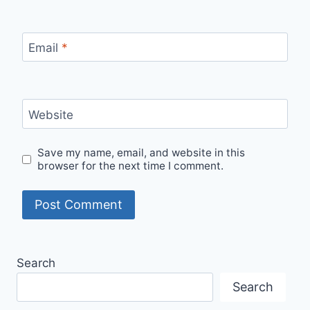
Email
*
Website
Save my name, email, and website in this
browser for the next time I comment.
Search
Search