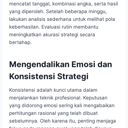
mencatat tanggal, kombinasi angka, serta hasil
yang diperoleh. Setelah beberapa minggu,
lakukan analisis sederhana untuk melihat pola
keberhasilan. Evaluasi rutin membantu
meningkatkan akurasi strategi secara
bertahap.
Mengendalikan Emosi dan
Konsistensi Strategi
Konsistensi adalah kunci utama dalam
menjalankan teknik profesional. Keputusan
yang didorong emosi sering kali mengabaikan
perhitungan rasional yang telah dibuat
sebelumnya. Oleh karena itu, penting menjaga