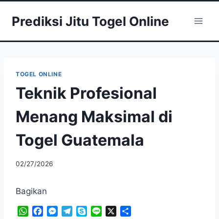
Skip
Prediksi Jitu Togel Online
to
content
TOGEL ONLINE
Teknik Profesional
Menang Maksimal di
Togel Guatemala
02/27/2026
Bagikan
W
F
M
T
S
L
X
S