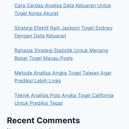
Cara Cerdas Analisa Data Keluaran Untuk
Togel Korea Akurat
Strategi Efektif Raih Jackpot Togel Sydney
Dengan Data Keluaran
Rahasia Strategi Statistik Untuk Menang
Besar Togel Macau Pools
Metode Analisa Angka Togel Taiwan Agar
Prediksi Lebih Logis
Teknik Analisis Pola Angka Togel California
Untuk Prediksi Tepat
Recent Comments