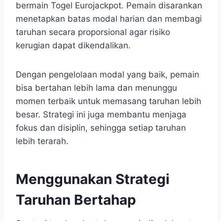
bermain Togel Eurojackpot. Pemain disarankan
menetapkan batas modal harian dan membagi
taruhan secara proporsional agar risiko
kerugian dapat dikendalikan.
Dengan pengelolaan modal yang baik, pemain
bisa bertahan lebih lama dan menunggu
momen terbaik untuk memasang taruhan lebih
besar. Strategi ini juga membantu menjaga
fokus dan disiplin, sehingga setiap taruhan
lebih terarah.
Menggunakan Strategi
Taruhan Bertahap