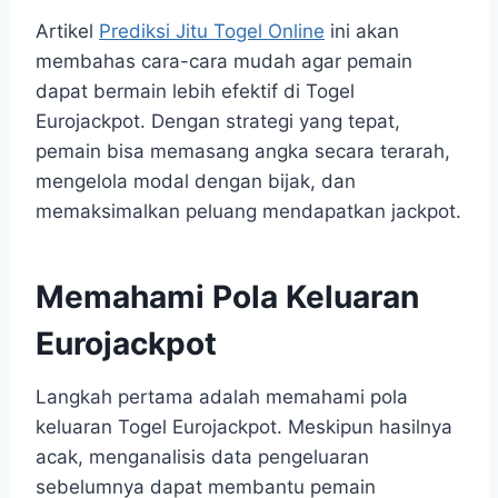
Artikel
Prediksi Jitu Togel Online
ini akan
membahas cara-cara mudah agar pemain
dapat bermain lebih efektif di Togel
Eurojackpot. Dengan strategi yang tepat,
pemain bisa memasang angka secara terarah,
mengelola modal dengan bijak, dan
memaksimalkan peluang mendapatkan jackpot.
Memahami Pola Keluaran
Eurojackpot
Langkah pertama adalah memahami pola
keluaran Togel Eurojackpot. Meskipun hasilnya
acak, menganalisis data pengeluaran
sebelumnya dapat membantu pemain