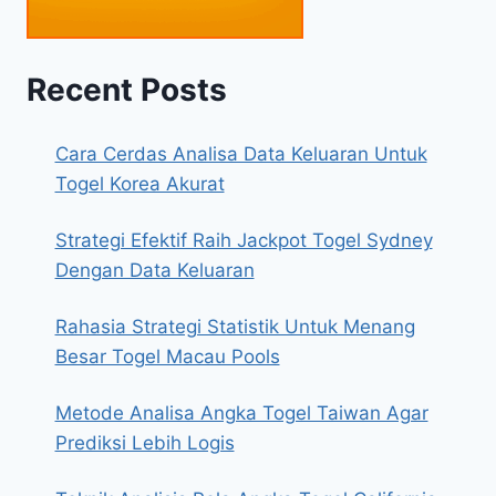
Recent Posts
Cara Cerdas Analisa Data Keluaran Untuk
Togel Korea Akurat
Strategi Efektif Raih Jackpot Togel Sydney
Dengan Data Keluaran
Rahasia Strategi Statistik Untuk Menang
Besar Togel Macau Pools
Metode Analisa Angka Togel Taiwan Agar
Prediksi Lebih Logis