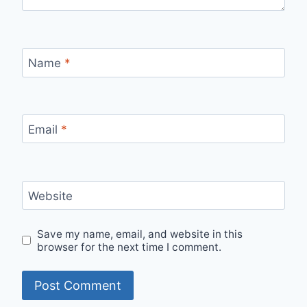
Name
*
Email
*
Website
Save my name, email, and website in this
browser for the next time I comment.