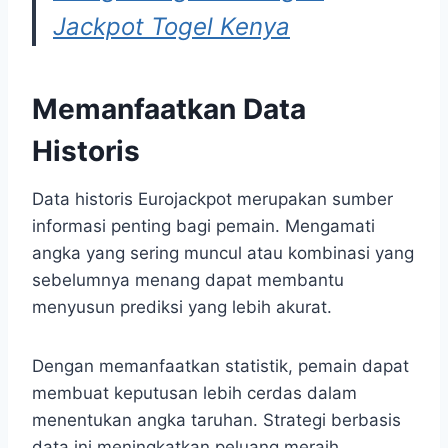
Jackpot Togel Kenya
Memanfaatkan Data
Historis
Data historis Eurojackpot merupakan sumber
informasi penting bagi pemain. Mengamati
angka yang sering muncul atau kombinasi yang
sebelumnya menang dapat membantu
menyusun prediksi yang lebih akurat.
Dengan memanfaatkan statistik, pemain dapat
membuat keputusan lebih cerdas dalam
menentukan angka taruhan. Strategi berbasis
data ini meningkatkan peluang meraih