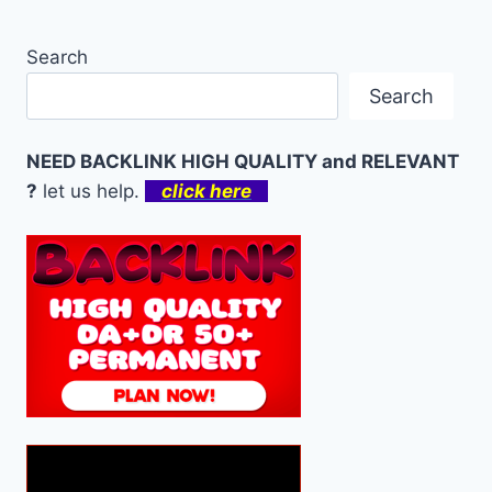
Search
Search
NEED BACKLINK HIGH QUALITY and RELEVANT
?
let us help.
click here