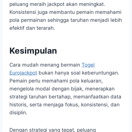
peluang meraih jackpot akan meningkat.
Konsistensi juga membantu pemain memahami
pola permainan sehingga taruhan menjadi lebih
efektif dan terarah.
Kesimpulan
Cara mudah menang bermain
Togel
Eurojackpot
bukan hanya soal keberuntungan.
Pemain perlu memahami pola keluaran,
mengelola modal dengan bijak, menerapkan
strategi taruhan bertahap, memanfaatkan data
historis, serta menjaga fokus, konsistensi, dan
disiplin.
Dengan strategi yang tepat, peluang