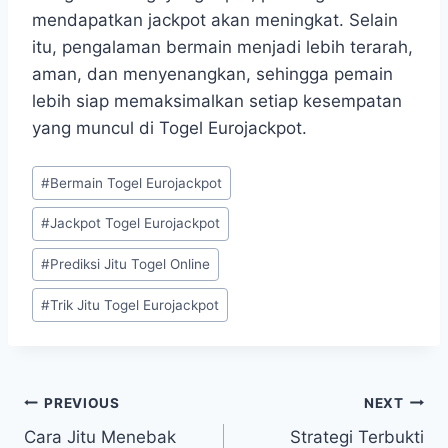
mendapatkan jackpot akan meningkat. Selain
itu, pengalaman bermain menjadi lebih terarah,
aman, dan menyenangkan, sehingga pemain
lebih siap memaksimalkan setiap kesempatan
yang muncul di Togel Eurojackpot.
Post
#
Bermain Togel Eurojackpot
Tags:
#
Jackpot Togel Eurojackpot
#
Prediksi Jitu Togel Online
#
Trik Jitu Togel Eurojackpot
Post
PREVIOUS
NEXT
Cara Jitu Menebak
Strategi Terbukti