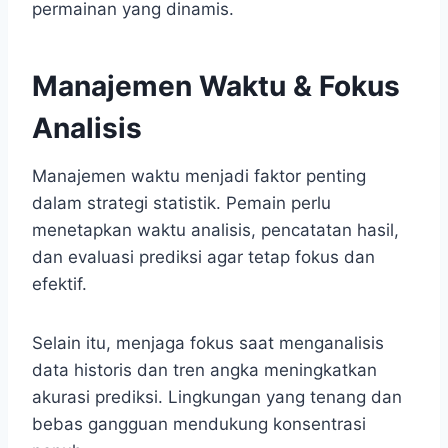
permainan yang dinamis.
Manajemen Waktu & Fokus
Analisis
Manajemen waktu menjadi faktor penting
dalam strategi statistik. Pemain perlu
menetapkan waktu analisis, pencatatan hasil,
dan evaluasi prediksi agar tetap fokus dan
efektif.
Selain itu, menjaga fokus saat menganalisis
data historis dan tren angka meningkatkan
akurasi prediksi. Lingkungan yang tenang dan
bebas gangguan mendukung konsentrasi