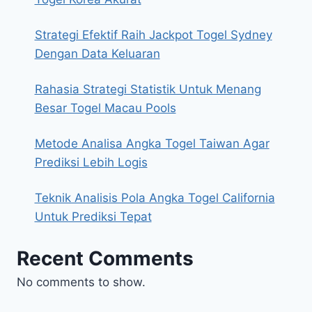
Strategi Efektif Raih Jackpot Togel Sydney
Dengan Data Keluaran
Rahasia Strategi Statistik Untuk Menang
Besar Togel Macau Pools
Metode Analisa Angka Togel Taiwan Agar
Prediksi Lebih Logis
Teknik Analisis Pola Angka Togel California
Untuk Prediksi Tepat
Recent Comments
No comments to show.