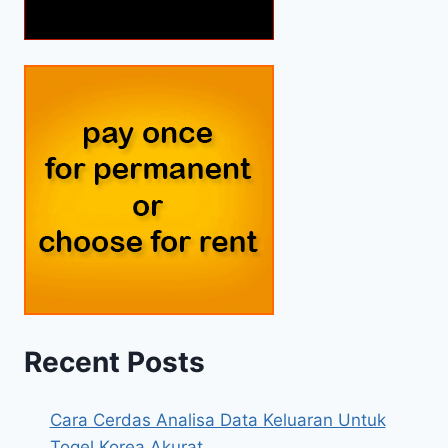
Recent Posts
Cara Cerdas Analisa Data Keluaran Untuk
Togel Korea Akurat