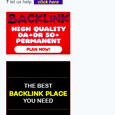
?
let us help.
click here