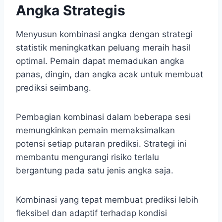
Angka Strategis
Menyusun kombinasi angka dengan strategi
statistik meningkatkan peluang meraih hasil
optimal. Pemain dapat memadukan angka
panas, dingin, dan angka acak untuk membuat
prediksi seimbang.
Pembagian kombinasi dalam beberapa sesi
memungkinkan pemain memaksimalkan
potensi setiap putaran prediksi. Strategi ini
membantu mengurangi risiko terlalu
bergantung pada satu jenis angka saja.
Kombinasi yang tepat membuat prediksi lebih
fleksibel dan adaptif terhadap kondisi