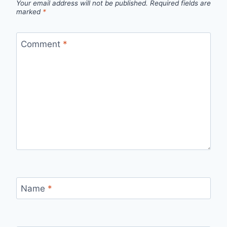
Your email address will not be published.
Required fields are
marked
*
Comment
*
Name
*