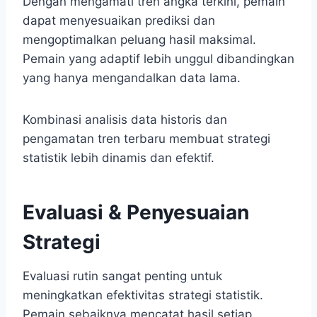
Dengan mengamati tren angka terkini, pemain
dapat menyesuaikan prediksi dan
mengoptimalkan peluang hasil maksimal.
Pemain yang adaptif lebih unggul dibandingkan
yang hanya mengandalkan data lama.
Kombinasi analisis data historis dan
pengamatan tren terbaru membuat strategi
statistik lebih dinamis dan efektif.
Evaluasi & Penyesuaian
Strategi
Evaluasi rutin sangat penting untuk
meningkatkan efektivitas strategi statistik.
Pemain sebaiknya mencatat hasil setiap