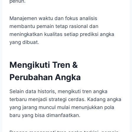
penuh.
Manajemen waktu dan fokus analisis
membantu pemain tetap rasional dan
meningkatkan kualitas setiap prediksi angka
yang dibuat.
Mengikuti Tren &
Perubahan Angka
Selain data historis, mengikuti tren angka
terbaru menjadi strategi cerdas. Kadang angka
yang jarang muncul mulai menunjukkan pola
baru yang bisa dimanfaatkan.