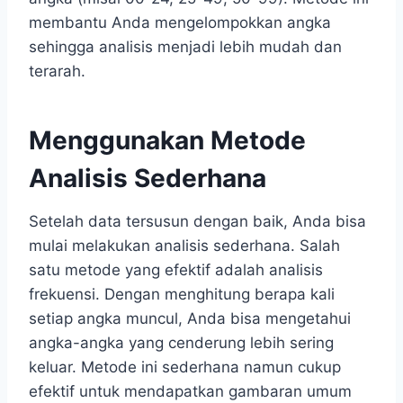
membantu Anda mengelompokkan angka
sehingga analisis menjadi lebih mudah dan
terarah.
Menggunakan Metode
Analisis Sederhana
Setelah data tersusun dengan baik, Anda bisa
mulai melakukan analisis sederhana. Salah
satu metode yang efektif adalah analisis
frekuensi. Dengan menghitung berapa kali
setiap angka muncul, Anda bisa mengetahui
angka-angka yang cenderung lebih sering
keluar. Metode ini sederhana namun cukup
efektif untuk mendapatkan gambaran umum