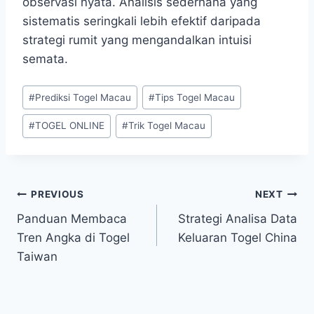
observasi nyata. Analisis sederhana yang
sistematis seringkali lebih efektif daripada
strategi rumit yang mengandalkan intuisi
semata.
Post
#
Prediksi Togel Macau
#
Tips Togel Macau
Tags:
#
TOGEL ONLINE
#
Trik Togel Macau
Post
PREVIOUS
NEXT
Panduan Membaca
Strategi Analisa Data
navigation
Tren Angka di Togel
Keluaran Togel China
Taiwan