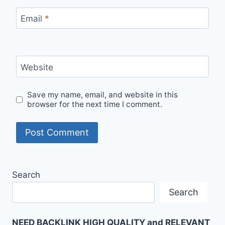
Email
*
Website
Save my name, email, and website in this
browser for the next time I comment.
Search
Search
NEED BACKLINK HIGH QUALITY and RELEVANT