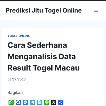
Skip
Prediksi Jitu Togel Online
to
content
TOGEL ONLINE
Cara Sederhana
Menganalisis Data
Result Togel Macau
02/27/2026
Bagikan
W
F
M
T
S
L
X
S