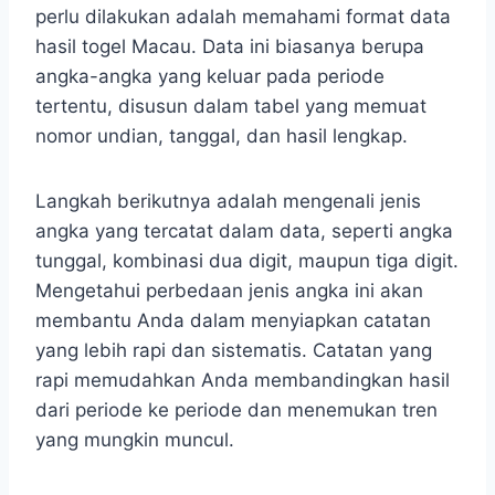
perlu dilakukan adalah memahami format data
hasil togel Macau. Data ini biasanya berupa
angka-angka yang keluar pada periode
tertentu, disusun dalam tabel yang memuat
nomor undian, tanggal, dan hasil lengkap.
Langkah berikutnya adalah mengenali jenis
angka yang tercatat dalam data, seperti angka
tunggal, kombinasi dua digit, maupun tiga digit.
Mengetahui perbedaan jenis angka ini akan
membantu Anda dalam menyiapkan catatan
yang lebih rapi dan sistematis. Catatan yang
rapi memudahkan Anda membandingkan hasil
dari periode ke periode dan menemukan tren
yang mungkin muncul.