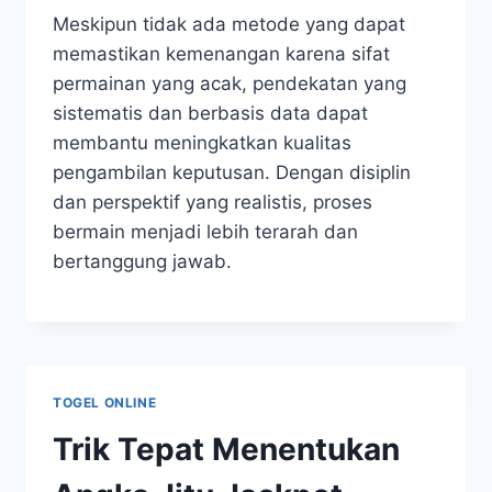
Meskipun tidak ada metode yang dapat
memastikan kemenangan karena sifat
permainan yang acak, pendekatan yang
sistematis dan berbasis data dapat
membantu meningkatkan kualitas
pengambilan keputusan. Dengan disiplin
dan perspektif yang realistis, proses
bermain menjadi lebih terarah dan
bertanggung jawab.
TOGEL ONLINE
Trik Tepat Menentukan