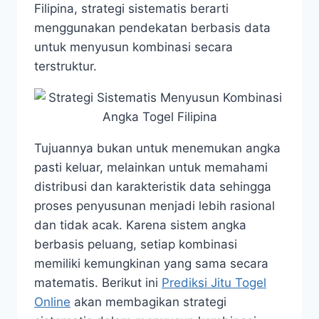
Filipina, strategi sistematis berarti
menggunakan pendekatan berbasis data
untuk menyusun kombinasi secara
terstruktur.
Tujuannya bukan untuk menemukan angka
pasti keluar, melainkan untuk memahami
distribusi dan karakteristik data sehingga
proses penyusunan menjadi lebih rasional
dan tidak acak. Karena sistem angka
berbasis peluang, setiap kombinasi
memiliki kemungkinan yang sama secara
matematis. Berikut ini
Prediksi Jitu Togel
Online
akan membagikan strategi