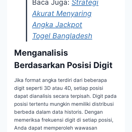
Baca Juga:
Strategi
Akurat Menyaring
Angka Jackpot
Togel Bangladesh
Menganalisis
Berdasarkan Posisi Digit
Jika format angka terdiri dari beberapa
digit seperti 3D atau 4D, setiap posisi
dapat dianalisis secara terpisah. Digit pada
posisi tertentu mungkin memiliki distribusi
berbeda dalam data historis. Dengan
memeriksa frekuensi digit di setiap posisi,
Anda dapat memperoleh wawasan