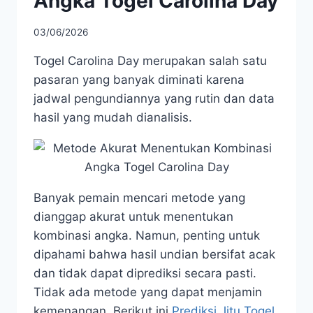
Angka Togel Carolina Day
03/06/2026
Togel Carolina Day merupakan salah satu
pasaran yang banyak diminati karena
jadwal pengundiannya yang rutin dan data
hasil yang mudah dianalisis.
Banyak pemain mencari metode yang
dianggap akurat untuk menentukan
kombinasi angka. Namun, penting untuk
dipahami bahwa hasil undian bersifat acak
dan tidak dapat diprediksi secara pasti.
Tidak ada metode yang dapat menjamin
kemenangan. Berikut ini
Prediksi Jitu Togel