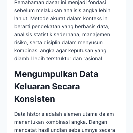
Pemahaman dasar ini menjadi fondasi
sebelum melakukan analisis angka lebih
lanjut. Metode akurat dalam konteks ini
berarti pendekatan yang berbasis data,
analisis statistik sederhana, manajemen
risiko, serta disiplin dalam menyusun
kombinasi angka agar keputusan yang
diambil lebih terstruktur dan rasional.
Mengumpulkan Data
Keluaran Secara
Konsisten
Data historis adalah elemen utama dalam
menentukan kombinasi angka. Dengan
mencatat hasil undian sebelumnya secara