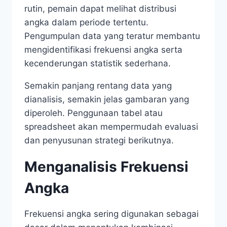
rutin, pemain dapat melihat distribusi
angka dalam periode tertentu.
Pengumpulan data yang teratur membantu
mengidentifikasi frekuensi angka serta
kecenderungan statistik sederhana.
Semakin panjang rentang data yang
dianalisis, semakin jelas gambaran yang
diperoleh. Penggunaan tabel atau
spreadsheet akan mempermudah evaluasi
dan penyusunan strategi berikutnya.
Menganalisis Frekuensi
Angka
Frekuensi angka sering digunakan sebagai