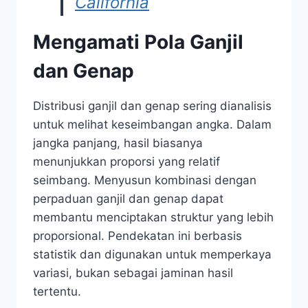
California
Mengamati Pola Ganjil
dan Genap
Distribusi ganjil dan genap sering dianalisis
untuk melihat keseimbangan angka. Dalam
jangka panjang, hasil biasanya
menunjukkan proporsi yang relatif
seimbang. Menyusun kombinasi dengan
perpaduan ganjil dan genap dapat
membantu menciptakan struktur yang lebih
proporsional. Pendekatan ini berbasis
statistik dan digunakan untuk memperkaya
variasi, bukan sebagai jaminan hasil
tertentu.