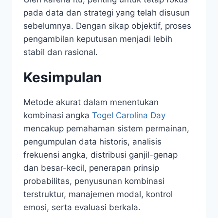
pada data dan strategi yang telah disusun
sebelumnya. Dengan sikap objektif, proses
pengambilan keputusan menjadi lebih
stabil dan rasional.
Kesimpulan
Metode akurat dalam menentukan
kombinasi angka
Togel Carolina Day
mencakup pemahaman sistem permainan,
pengumpulan data historis, analisis
frekuensi angka, distribusi ganjil-genap
dan besar-kecil, penerapan prinsip
probabilitas, penyusunan kombinasi
terstruktur, manajemen modal, kontrol
emosi, serta evaluasi berkala.