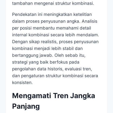
tambahan mengenai struktur kombinasi.
Pendekatan ini meningkatkan ketelitian
dalam proses penyusunan angka. Analisis
per posisi membantu memahami detail
internal kombinasi secara lebih mendalam.
Dengan sikap realistis, proses penyusunan
kombinasi menjadi lebih stabil dan
bertanggung jawab. Oleh sebab itu,
strategi yang baik berfokus pada
pengolahan data historis, evaluasi tren,
dan pengaturan struktur kombinasi secara
konsisten.
Mengamati Tren Jangka
Panjang