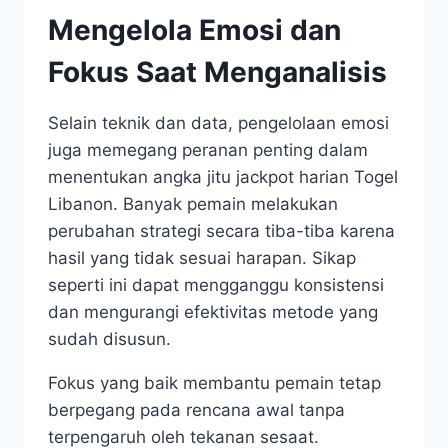
Mengelola Emosi dan
Fokus Saat Menganalisis
Selain teknik dan data, pengelolaan emosi
juga memegang peranan penting dalam
menentukan angka jitu jackpot harian Togel
Libanon. Banyak pemain melakukan
perubahan strategi secara tiba-tiba karena
hasil yang tidak sesuai harapan. Sikap
seperti ini dapat mengganggu konsistensi
dan mengurangi efektivitas metode yang
sudah disusun.
Fokus yang baik membantu pemain tetap
berpegang pada rencana awal tanpa
terpengaruh oleh tekanan sesaat.