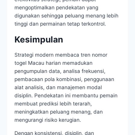
mengoptimalkan pendekatan yang
digunakan sehingga peluang menang lebih
tinggi dan permainan tetap terkontrol.
Kesimpulan
Strategi modern membaca tren nomor
togel Macau harian memadukan
pengumpulan data, analisa frekuensi,
pembacaan pola kombinasi, penggunaan
alat analisis, dan manajemen modal
disiplin. Pendekatan ini membantu pemain
membuat prediksi lebih terarah,
meningkatkan peluang menang, dan
mengurangi risiko kerugian.
Dengan konsistensi, disiplin, dan