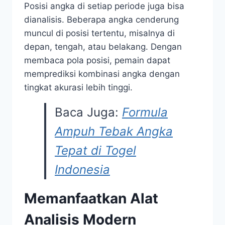
Posisi angka di setiap periode juga bisa
dianalisis. Beberapa angka cenderung
muncul di posisi tertentu, misalnya di
depan, tengah, atau belakang. Dengan
membaca pola posisi, pemain dapat
memprediksi kombinasi angka dengan
tingkat akurasi lebih tinggi.
Baca Juga:
Formula
Ampuh Tebak Angka
Tepat di Togel
Indonesia
Memanfaatkan Alat
Analisis Modern