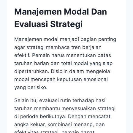
Manajemen Modal Dan
Evaluasi Strategi
Manajemen modal menjadi bagian penting
agar strategi membaca tren berjalan
efektif. Pemain harus menentukan batas
taruhan harian dan total modal yang siap
dipertaruhkan. Disiplin dalam mengelola
modal mencegah keputusan emosional
yang berisiko.
Selain itu, evaluasi rutin terhadap hasil
taruhan membantu menyesuaikan strategi
di periode berikutnya. Dengan mencatat
angka keluar, kombinasi menang, dan
efektivitas strategi, pemain dapat