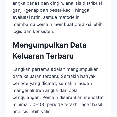
angka panas dan dingin, analisis distribusi
ganjil-genap dan besar-kecil, hingga
evaluasi rutin, semua metode ini
membantu pemain membuat prediksi lebih
logis dan konsisten.
Mengumpulkan Data
Keluaran Terbaru
Langkah pertama adalah mengumpulkan
data keluaran terbaru. Semakin banyak
periode yang dicatat, semakin mudah
mengenali tren angka dan pola
pengulangan. Pemain disarankan mencatat
minimal 50–100 periode terakhir agar hasil
analisis lebih valid.