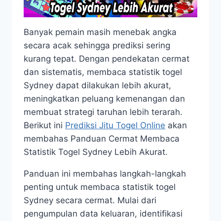
Banyak pemain masih menebak angka
secara acak sehingga prediksi sering
kurang tepat. Dengan pendekatan cermat
dan sistematis, membaca statistik togel
Sydney dapat dilakukan lebih akurat,
meningkatkan peluang kemenangan dan
membuat strategi taruhan lebih terarah.
Berikut ini
Prediksi Jitu Togel Online
akan
membahas Panduan Cermat Membaca
Statistik Togel Sydney Lebih Akurat.
Panduan ini membahas langkah-langkah
penting untuk membaca statistik togel
Sydney secara cermat. Mulai dari
pengumpulan data keluaran, identifikasi