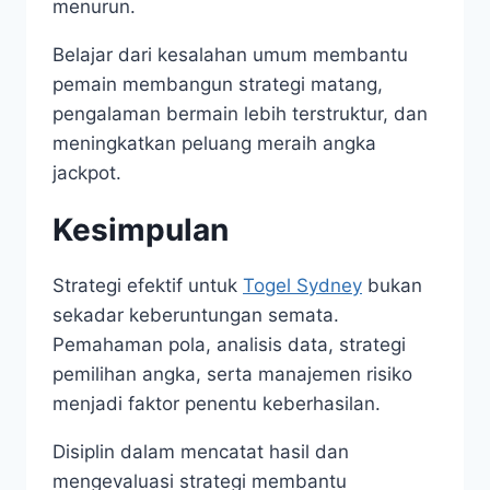
menurun.
Belajar dari kesalahan umum membantu
pemain membangun strategi matang,
pengalaman bermain lebih terstruktur, dan
meningkatkan peluang meraih angka
jackpot.
Kesimpulan
Strategi efektif untuk
Togel Sydney
bukan
sekadar keberuntungan semata.
Pemahaman pola, analisis data, strategi
pemilihan angka, serta manajemen risiko
menjadi faktor penentu keberhasilan.
Disiplin dalam mencatat hasil dan
mengevaluasi strategi membantu