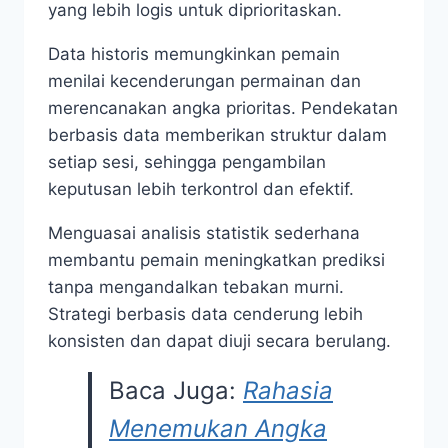
yang lebih logis untuk diprioritaskan.
Data historis memungkinkan pemain
menilai kecenderungan permainan dan
merencanakan angka prioritas. Pendekatan
berbasis data memberikan struktur dalam
setiap sesi, sehingga pengambilan
keputusan lebih terkontrol dan efektif.
Menguasai analisis statistik sederhana
membantu pemain meningkatkan prediksi
tanpa mengandalkan tebakan murni.
Strategi berbasis data cenderung lebih
konsisten dan dapat diuji secara berulang.
Baca Juga:
Rahasia
Menemukan Angka