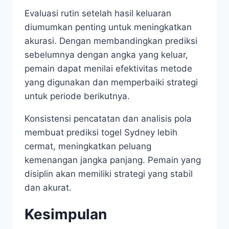
Evaluasi rutin setelah hasil keluaran
diumumkan penting untuk meningkatkan
akurasi. Dengan membandingkan prediksi
sebelumnya dengan angka yang keluar,
pemain dapat menilai efektivitas metode
yang digunakan dan memperbaiki strategi
untuk periode berikutnya.
Konsistensi pencatatan dan analisis pola
membuat prediksi togel Sydney lebih
cermat, meningkatkan peluang
kemenangan jangka panjang. Pemain yang
disiplin akan memiliki strategi yang stabil
dan akurat.
Kesimpulan