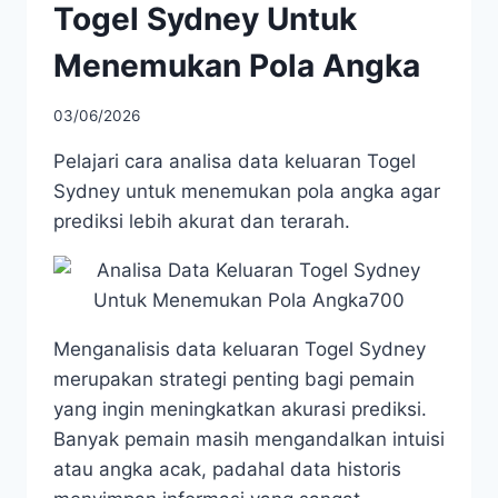
Togel Sydney Untuk
Menemukan Pola Angka
03/06/2026
Pelajari cara analisa data keluaran Togel
Sydney untuk menemukan pola angka agar
prediksi lebih akurat dan terarah.
Menganalisis data keluaran Togel Sydney
merupakan strategi penting bagi pemain
yang ingin meningkatkan akurasi prediksi.
Banyak pemain masih mengandalkan intuisi
atau angka acak, padahal data historis