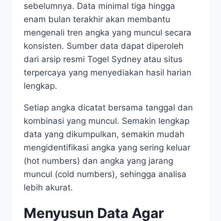
sebelumnya. Data minimal tiga hingga
enam bulan terakhir akan membantu
mengenali tren angka yang muncul secara
konsisten. Sumber data dapat diperoleh
dari arsip resmi Togel Sydney atau situs
terpercaya yang menyediakan hasil harian
lengkap.
Setiap angka dicatat bersama tanggal dan
kombinasi yang muncul. Semakin lengkap
data yang dikumpulkan, semakin mudah
mengidentifikasi angka yang sering keluar
(hot numbers) dan angka yang jarang
muncul (cold numbers), sehingga analisa
lebih akurat.
Menyusun Data Agar