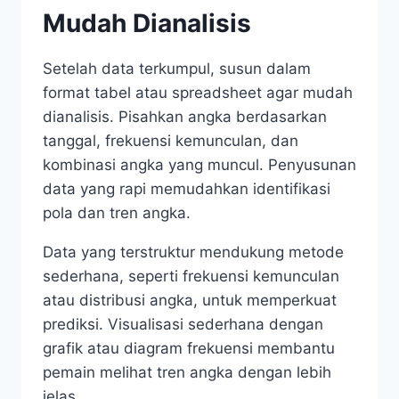
Mudah Dianalisis
Setelah data terkumpul, susun dalam
format tabel atau spreadsheet agar mudah
dianalisis. Pisahkan angka berdasarkan
tanggal, frekuensi kemunculan, dan
kombinasi angka yang muncul. Penyusunan
data yang rapi memudahkan identifikasi
pola dan tren angka.
Data yang terstruktur mendukung metode
sederhana, seperti frekuensi kemunculan
atau distribusi angka, untuk memperkuat
prediksi. Visualisasi sederhana dengan
grafik atau diagram frekuensi membantu
pemain melihat tren angka dengan lebih
jelas.