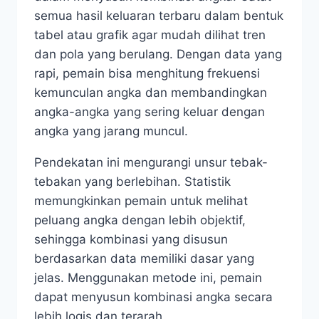
semua hasil keluaran terbaru dalam bentuk
tabel atau grafik agar mudah dilihat tren
dan pola yang berulang. Dengan data yang
rapi, pemain bisa menghitung frekuensi
kemunculan angka dan membandingkan
angka-angka yang sering keluar dengan
angka yang jarang muncul.
Pendekatan ini mengurangi unsur tebak-
tebakan yang berlebihan. Statistik
memungkinkan pemain untuk melihat
peluang angka dengan lebih objektif,
sehingga kombinasi yang disusun
berdasarkan data memiliki dasar yang
jelas. Menggunakan metode ini, pemain
dapat menyusun kombinasi angka secara
lebih logis dan terarah.