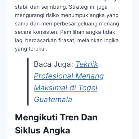
stabil dan seimbang. Strategi ini juga
mengurangi risiko menumpuk angka yang
sama dan memperbesar peluang menang
secara konsisten. Pemilihan angka tidak
lagi berdasarkan firasat, melainkan logika
yang terukur.
Baca Juga:
Teknik
Profesional Menang
Maksimal di Togel
Guatemala
Mengikuti Tren Dan
Siklus Angka