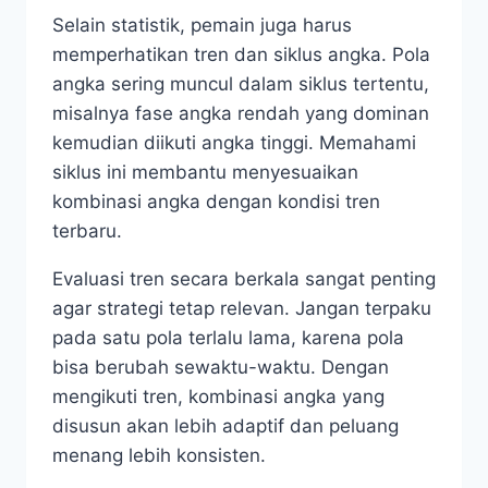
Selain statistik, pemain juga harus
memperhatikan tren dan siklus angka. Pola
angka sering muncul dalam siklus tertentu,
misalnya fase angka rendah yang dominan
kemudian diikuti angka tinggi. Memahami
siklus ini membantu menyesuaikan
kombinasi angka dengan kondisi tren
terbaru.
Evaluasi tren secara berkala sangat penting
agar strategi tetap relevan. Jangan terpaku
pada satu pola terlalu lama, karena pola
bisa berubah sewaktu-waktu. Dengan
mengikuti tren, kombinasi angka yang
disusun akan lebih adaptif dan peluang
menang lebih konsisten.