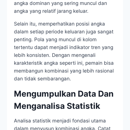
angka dominan yang sering muncul dan
angka yang relatif jarang keluar.
Selain itu, memperhatikan posisi angka
dalam setiap periode keluaran juga sangat
penting. Pola yang muncul di kolom
tertentu dapat menjadi indikator tren yang
lebih konsisten. Dengan mengenali
karakteristik angka seperti ini, pemain bisa
membangun kombinasi yang lebih rasional
dan tidak sembarangan.
Mengumpulkan Data Dan
Menganalisa Statistik
Analisa statistik menjadi fondasi utama
dalam menyusun kombinasi angka. Catat