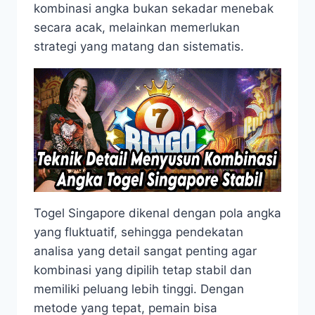
kombinasi angka bukan sekadar menebak
secara acak, melainkan memerlukan
strategi yang matang dan sistematis.
Togel Singapore dikenal dengan pola angka
yang fluktuatif, sehingga pendekatan
analisa yang detail sangat penting agar
kombinasi yang dipilih tetap stabil dan
memiliki peluang lebih tinggi. Dengan
metode yang tepat, pemain bisa