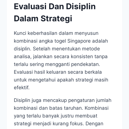
Evaluasi Dan Disiplin
Dalam Strategi
Kunci keberhasilan dalam menyusun
kombinasi angka togel Singapore adalah
disiplin. Setelah menentukan metode
analisa, jalankan secara konsisten tanpa
terlalu sering mengganti pendekatan.
Evaluasi hasil keluaran secara berkala
untuk mengetahui apakah strategi masih
efektif.
Disiplin juga mencakup pengaturan jumlah
kombinasi dan batas taruhan. Kombinasi
yang terlalu banyak justru membuat
strategi menjadi kurang fokus. Dengan