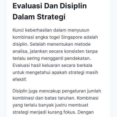
Evaluasi Dan Disiplin
Dalam Strategi
Kunci keberhasilan dalam menyusun
kombinasi angka togel Singapore adalah
disiplin. Setelah menentukan metode
analisa, jalankan secara konsisten tanpa
terlalu sering mengganti pendekatan.
Evaluasi hasil keluaran secara berkala
untuk mengetahui apakah strategi masih
efektif.
Disiplin juga mencakup pengaturan jumlah
kombinasi dan batas taruhan. Kombinasi
yang terlalu banyak justru membuat
strategi menjadi kurang fokus. Dengan