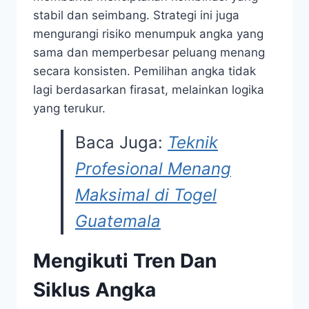
stabil dan seimbang. Strategi ini juga
mengurangi risiko menumpuk angka yang
sama dan memperbesar peluang menang
secara konsisten. Pemilihan angka tidak
lagi berdasarkan firasat, melainkan logika
yang terukur.
Baca Juga:
Teknik
Profesional Menang
Maksimal di Togel
Guatemala
Mengikuti Tren Dan
Siklus Angka