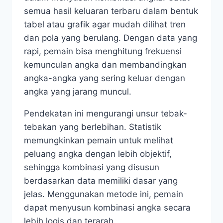
semua hasil keluaran terbaru dalam bentuk
tabel atau grafik agar mudah dilihat tren
dan pola yang berulang. Dengan data yang
rapi, pemain bisa menghitung frekuensi
kemunculan angka dan membandingkan
angka-angka yang sering keluar dengan
angka yang jarang muncul.
Pendekatan ini mengurangi unsur tebak-
tebakan yang berlebihan. Statistik
memungkinkan pemain untuk melihat
peluang angka dengan lebih objektif,
sehingga kombinasi yang disusun
berdasarkan data memiliki dasar yang
jelas. Menggunakan metode ini, pemain
dapat menyusun kombinasi angka secara
lebih logis dan terarah.