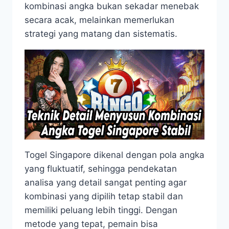
kombinasi angka bukan sekadar menebak
secara acak, melainkan memerlukan
strategi yang matang dan sistematis.
Togel Singapore dikenal dengan pola angka
yang fluktuatif, sehingga pendekatan
analisa yang detail sangat penting agar
kombinasi yang dipilih tetap stabil dan
memiliki peluang lebih tinggi. Dengan
metode yang tepat, pemain bisa