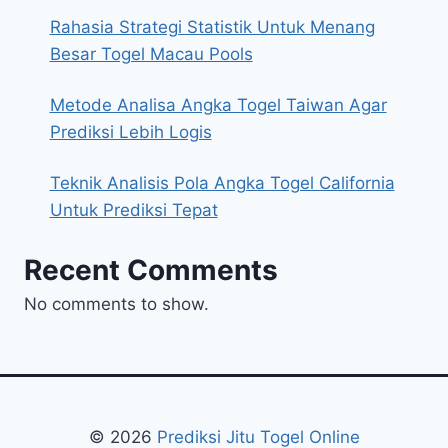
Rahasia Strategi Statistik Untuk Menang
Besar Togel Macau Pools
Metode Analisa Angka Togel Taiwan Agar
Prediksi Lebih Logis
Teknik Analisis Pola Angka Togel California
Untuk Prediksi Tepat
Recent Comments
No comments to show.
© 2026
Prediksi Jitu Togel Online