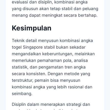
evaluasi dan disiplin, kombinasi angka
yang disusun akan tetap stabil dan peluang
menang dapat meningkat secara bertahap.
Kesimpulan
Teknik detail menyusun kombinasi angka
togel Singapore stabil bukan sekadar
mengandalkan keberuntungan, melainkan
memerlukan pemahaman pola, analisa
statistik, dan pengamatan tren angka
secara konsisten. Dengan metode yang
terstruktur, pemain bisa menyusun
kombinasi angka yang lebih rasional dan
seimbang.
Disiplin dalam menerapkan strategi dan