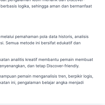
s berbasis logika, sehingga aman dan bermanfaat
melalui pemahaman pola data historis, analisis
i. Semua metode ini bersifat edukatif dan
katan analitis kreatif membantu pemain membuat
menyenangkan, dan tetap Discover-friendly.
mpuan pemain menganalisis tren, berpikir logis,
katan ini, pengalaman belajar angka menjadi