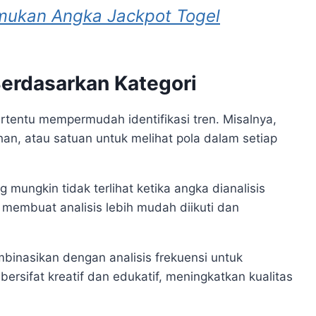
ukan Angka Jackpot Togel
rdasarkan Kategori
tentu mempermudah identifikasi tren. Misalnya,
han, atau satuan untuk melihat pola dalam setiap
mungkin tidak terlihat ketika angka dianalisis
membuat analisis lebih mudah diikuti dan
binasikan dengan analisis frekuensi untuk
bersifat kreatif dan edukatif, meningkatkan kualitas