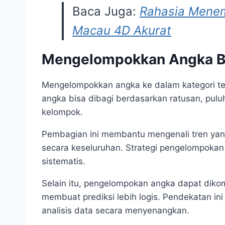
Baca Juga:
Rahasia Menem
Macau 4D Akurat
Mengelompokkan Angka Be
Mengelompokkan angka ke dalam kategori ter
angka bisa dibagi berdasarkan ratusan, pulu
kelompok.
Pembagian ini membantu mengenali tren yang 
secara keseluruhan. Strategi pengelompokan 
sistematis.
Selain itu, pengelompokan angka dapat dikom
membuat prediksi lebih logis. Pendekatan ini 
analisis data secara menyenangkan.