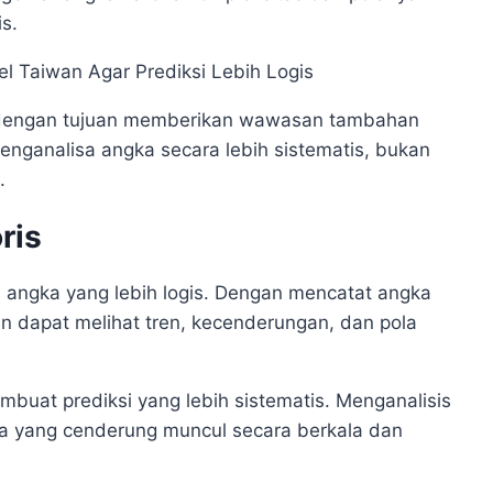
s.
 dengan tujuan memberikan wawasan tambahan
ganalisa angka secara lebih sistematis, bukan
.
ris
is angka yang lebih logis. Dengan mencatat angka
n dapat melihat tren, kecenderungan, dan pola
at prediksi yang lebih sistematis. Menganalisis
gka yang cenderung muncul secara berkala dan