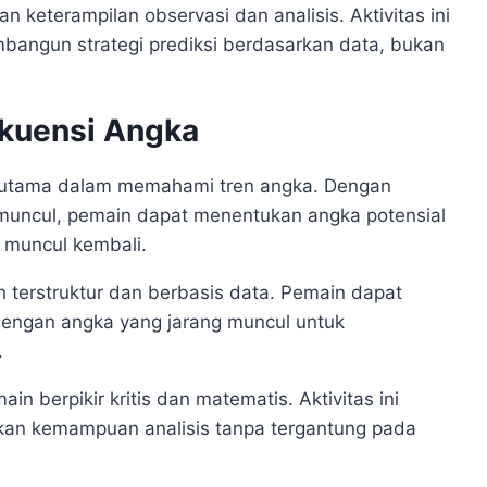
n keterampilan observasi dan analisis. Aktivitas ini
bangun strategi prediksi berdasarkan data, bukan
ekuensi Angka
e utama dalam memahami tren angka. Dengan
 muncul, pemain dapat menentukan angka potensial
k muncul kembali.
 terstruktur dan berbasis data. Pemain dapat
engan angka yang jarang muncul untuk
.
ain berpikir kritis dan matematis. Aktivitas ini
tkan kemampuan analisis tanpa tergantung pada