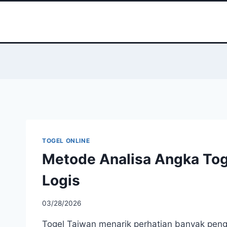
Skip
to
content
TOGEL ONLINE
Metode Analisa Angka Toge
Logis
03/28/2026
Togel Taiwan menarik perhatian banyak pen