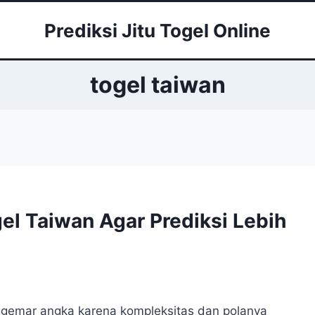
Prediksi Jitu Togel Online
togel taiwan
l Taiwan Agar Prediksi Lebih
ggemar angka karena kompleksitas dan polanya