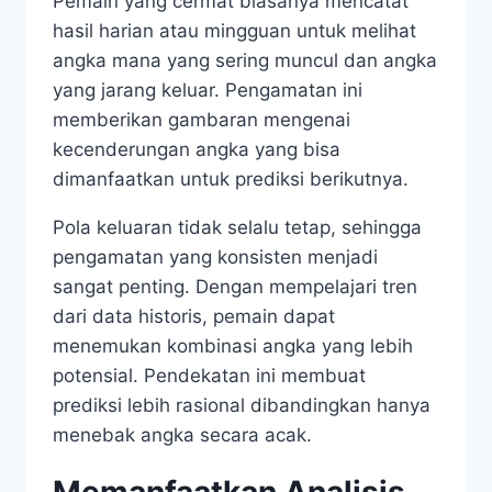
Pemain yang cermat biasanya mencatat
hasil harian atau mingguan untuk melihat
angka mana yang sering muncul dan angka
yang jarang keluar. Pengamatan ini
memberikan gambaran mengenai
kecenderungan angka yang bisa
dimanfaatkan untuk prediksi berikutnya.
Pola keluaran tidak selalu tetap, sehingga
pengamatan yang konsisten menjadi
sangat penting. Dengan mempelajari tren
dari data historis, pemain dapat
menemukan kombinasi angka yang lebih
potensial. Pendekatan ini membuat
prediksi lebih rasional dibandingkan hanya
menebak angka secara acak.