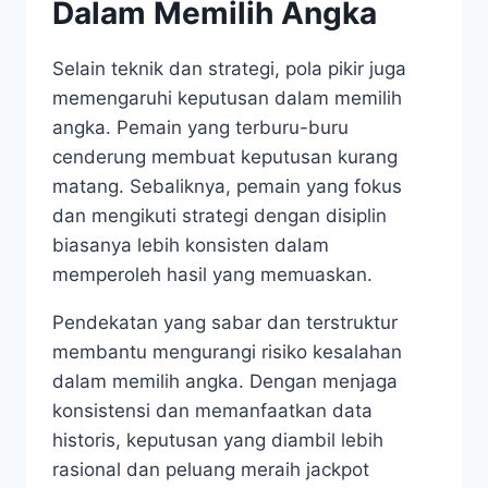
Dalam Memilih Angka
Selain teknik dan strategi, pola pikir juga
memengaruhi keputusan dalam memilih
angka. Pemain yang terburu-buru
cenderung membuat keputusan kurang
matang. Sebaliknya, pemain yang fokus
dan mengikuti strategi dengan disiplin
biasanya lebih konsisten dalam
memperoleh hasil yang memuaskan.
Pendekatan yang sabar dan terstruktur
membantu mengurangi risiko kesalahan
dalam memilih angka. Dengan menjaga
konsistensi dan memanfaatkan data
historis, keputusan yang diambil lebih
rasional dan peluang meraih jackpot