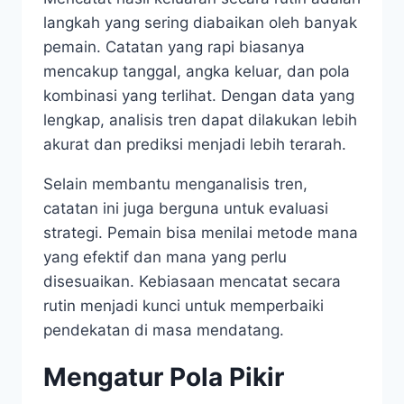
langkah yang sering diabaikan oleh banyak
pemain. Catatan yang rapi biasanya
mencakup tanggal, angka keluar, dan pola
kombinasi yang terlihat. Dengan data yang
lengkap, analisis tren dapat dilakukan lebih
akurat dan prediksi menjadi lebih terarah.
Selain membantu menganalisis tren,
catatan ini juga berguna untuk evaluasi
strategi. Pemain bisa menilai metode mana
yang efektif dan mana yang perlu
disesuaikan. Kebiasaan mencatat secara
rutin menjadi kunci untuk memperbaiki
pendekatan di masa mendatang.
Mengatur Pola Pikir