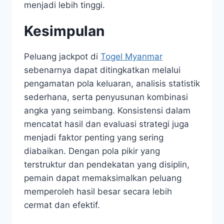
menjadi lebih tinggi.
Kesimpulan
Peluang jackpot di
Togel Myanmar
sebenarnya dapat ditingkatkan melalui
pengamatan pola keluaran, analisis statistik
sederhana, serta penyusunan kombinasi
angka yang seimbang. Konsistensi dalam
mencatat hasil dan evaluasi strategi juga
menjadi faktor penting yang sering
diabaikan. Dengan pola pikir yang
terstruktur dan pendekatan yang disiplin,
pemain dapat memaksimalkan peluang
memperoleh hasil besar secara lebih
cermat dan efektif.