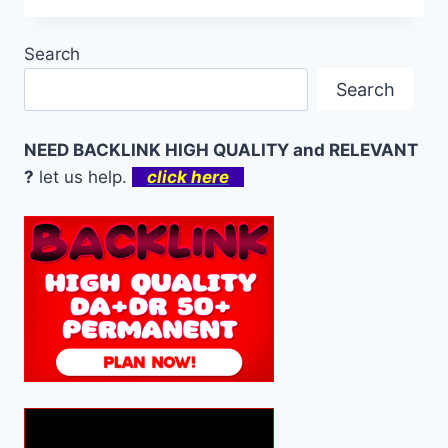
Search
Search
NEED BACKLINK HIGH QUALITY and RELEVANT
?
let us help.
click here