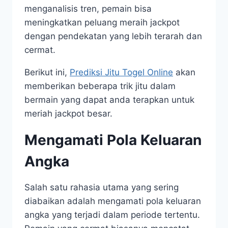
menganalisis tren, pemain bisa
meningkatkan peluang meraih jackpot
dengan pendekatan yang lebih terarah dan
cermat.
Berikut ini,
Prediksi Jitu Togel Online
akan
memberikan beberapa trik jitu dalam
bermain yang dapat anda terapkan untuk
meriah jackpot besar.
Mengamati Pola Keluaran
Angka
Salah satu rahasia utama yang sering
diabaikan adalah mengamati pola keluaran
angka yang terjadi dalam periode tertentu.