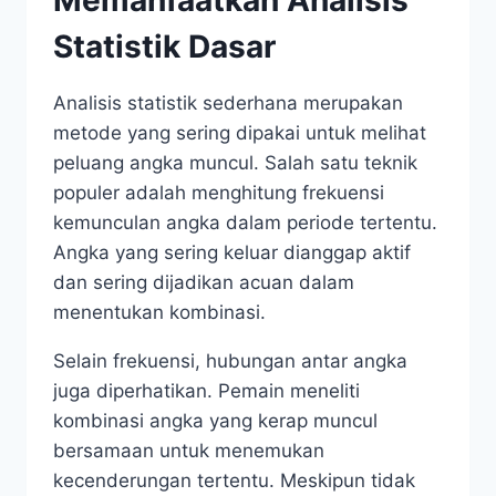
Memanfaatkan Analisis
Statistik Dasar
Analisis statistik sederhana merupakan
metode yang sering dipakai untuk melihat
peluang angka muncul. Salah satu teknik
populer adalah menghitung frekuensi
kemunculan angka dalam periode tertentu.
Angka yang sering keluar dianggap aktif
dan sering dijadikan acuan dalam
menentukan kombinasi.
Selain frekuensi, hubungan antar angka
juga diperhatikan. Pemain meneliti
kombinasi angka yang kerap muncul
bersamaan untuk menemukan
kecenderungan tertentu. Meskipun tidak