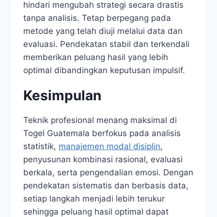
hindari mengubah strategi secara drastis
tanpa analisis. Tetap berpegang pada
metode yang telah diuji melalui data dan
evaluasi. Pendekatan stabil dan terkendali
memberikan peluang hasil yang lebih
optimal dibandingkan keputusan impulsif.
Kesimpulan
Teknik profesional menang maksimal di
Togel Guatemala berfokus pada analisis
statistik,
manajemen modal disiplin
,
penyusunan kombinasi rasional, evaluasi
berkala, serta pengendalian emosi. Dengan
pendekatan sistematis dan berbasis data,
setiap langkah menjadi lebih terukur
sehingga peluang hasil optimal dapat