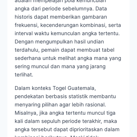
adalah mempelajari pola kemunculan
angka dari periode sebelumnya. Data
historis dapat memberikan gambaran
frekuensi, kecenderungan kombinasi, serta
interval waktu kemunculan angka tertentu.
Dengan mengumpulkan hasil undian
terdahulu, pemain dapat membuat tabel
sederhana untuk melihat angka mana yang
sering muncul dan mana yang jarang
terlihat.
Dalam konteks Togel Guatemala,
pendekatan berbasis statistik membantu
menyaring pilihan agar lebih rasional.
Misalnya, jika angka tertentu muncul tiga
kali dalam sepuluh periode terakhir, maka
angka tersebut dapat diprioritaskan dalam