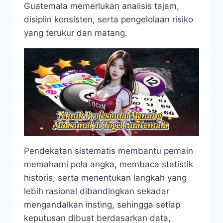
Guatemala memerlukan analisis tajam,
disiplin konsisten, serta pengelolaan risiko
yang terukur dan matang.
Pendekatan sistematis membantu pemain
memahami pola angka, membaca statistik
historis, serta menentukan langkah yang
lebih rasional dibandingkan sekadar
mengandalkan insting, sehingga setiap
keputusan dibuat berdasarkan data,