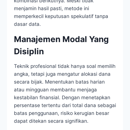
kombinasi berikutnya. Meski tidak
menjamin hasil pasti, metode ini
memperkecil keputusan spekulatif tanpa
dasar data.
Manajemen Modal Yang
Disiplin
Teknik profesional tidak hanya soal memilih
angka, tetapi juga mengatur alokasi dana
secara bijak. Menentukan batas harian
atau mingguan membantu menjaga
kestabilan finansial. Dengan menetapkan
persentase tertentu dari total dana sebagai
batas penggunaan, risiko kerugian besar
dapat ditekan secara signifikan.