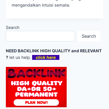
mengandalkan intuisi semata.
Search
Search
NEED BACKLINK HIGH QUALITY and RELEVANT
?
let us help.
click here