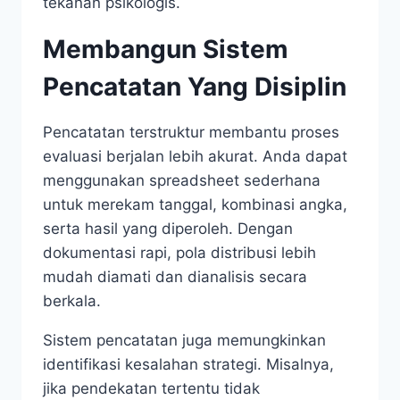
tekanan psikologis.
Membangun Sistem
Pencatatan Yang Disiplin
Pencatatan terstruktur membantu proses
evaluasi berjalan lebih akurat. Anda dapat
menggunakan spreadsheet sederhana
untuk merekam tanggal, kombinasi angka,
serta hasil yang diperoleh. Dengan
dokumentasi rapi, pola distribusi lebih
mudah diamati dan dianalisis secara
berkala.
Sistem pencatatan juga memungkinkan
identifikasi kesalahan strategi. Misalnya,
jika pendekatan tertentu tidak