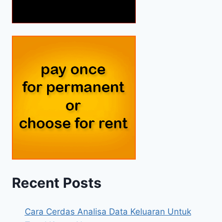
Recent Posts
Cara Cerdas Analisa Data Keluaran Untuk