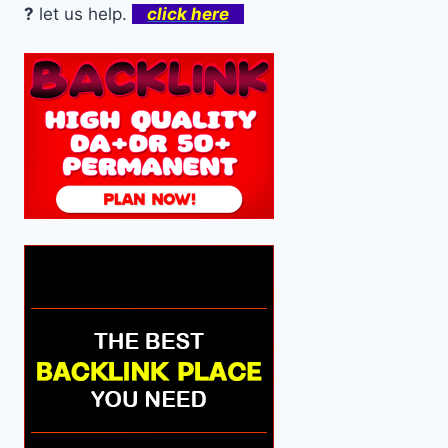
?
let us help.
click here