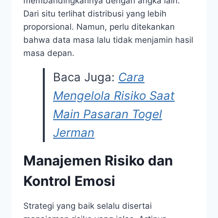
membandingkannya dengan angka lain.
Dari situ terlihat distribusi yang lebih
proporsional. Namun, perlu ditekankan
bahwa data masa lalu tidak menjamin hasil
masa depan.
Baca Juga:
Cara
Mengelola Risiko Saat
Main Pasaran Togel
Jerman
Manajemen Risiko dan
Kontrol Emosi
Strategi yang baik selalu disertai