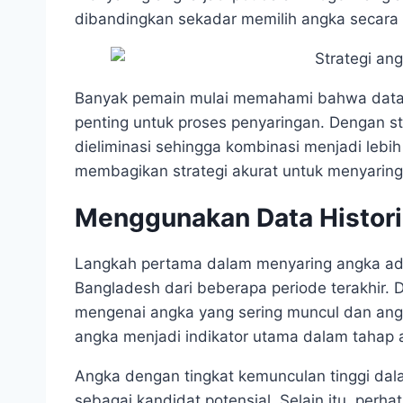
dibandingkan sekadar memilih angka secara 
Banyak pemain mulai memahami bahwa data 
penting untuk proses penyaringan. Dengan st
dieliminasi sehingga kombinasi menjadi lebih 
membagikan strategi akurat untuk menyaring
Menggunakan Data Histori
Langkah pertama dalam menyaring angka ad
Bangladesh dari beberapa periode terakhir
mengenai angka yang sering muncul dan angk
angka menjadi indikator utama dalam tahap 
Angka dengan tingkat kemunculan tinggi dal
sebagai kandidat potensial. Selain itu, perhat