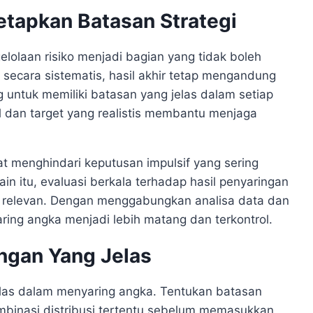
etapkan Batasan Strategi
lolaan risiko menjadi bagian yang tidak boleh
 secara sistematis, hasil akhir tetap mengandung
ng untuk memiliki batasan yang jelas dalam setiap
 dan target yang realistis membantu menjaga
 menghindari keputusan impulsif yang sering
ain itu, evaluasi berkala terhadap hasil penyaringan
 relevan. Dengan menggabungkan analisa data dan
aring angka menjadi lebih matang dan terkontrol.
ngan Yang Jelas
jelas dalam menyaring angka. Tentukan batasan
mbinasi distribusi tertentu sebelum memasukkan