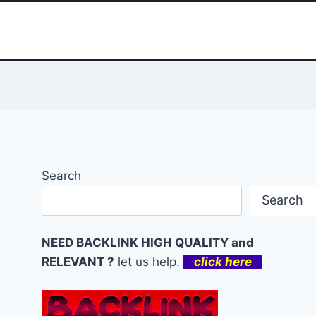
Search
Search
NEED BACKLINK HIGH QUALITY and
RELEVANT ?
let us help.
click here