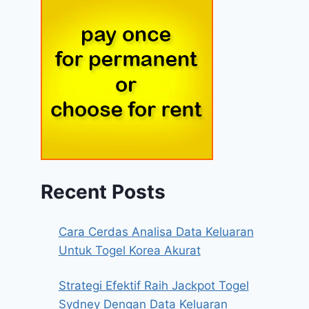
Recent Posts
Cara Cerdas Analisa Data Keluaran
Untuk Togel Korea Akurat
Strategi Efektif Raih Jackpot Togel
Sydney Dengan Data Keluaran