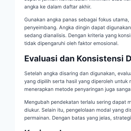
angka ke dalam daftar akhir.
Gunakan angka panas sebagai fokus utama, l
penyeimbang. Angka dingin dapat digunakan s
sedang dianalisis. Dengan kriteria yang kons
tidak dipengaruhi oleh faktor emosional.
Evaluasi dan Konsistensi 
Setelah angka disaring dan digunakan, evalua
yang dipilih serta hasil yang diperoleh untuk 
menerapkan metode penyaringan juga sangat
Mengubah pendekatan terlalu sering dapat me
diukur. Selain itu, pengelolaan modal yang
permainan. Dengan batas yang jelas, strategi 