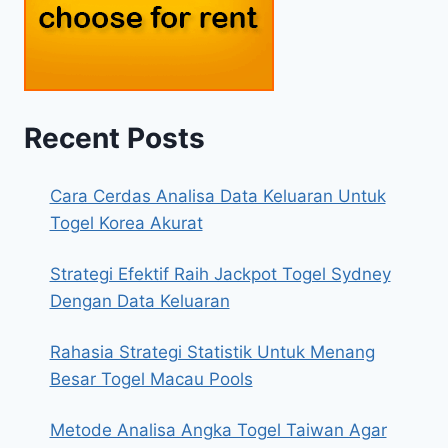
Recent Posts
Cara Cerdas Analisa Data Keluaran Untuk
Togel Korea Akurat
Strategi Efektif Raih Jackpot Togel Sydney
Dengan Data Keluaran
Rahasia Strategi Statistik Untuk Menang
Besar Togel Macau Pools
Metode Analisa Angka Togel Taiwan Agar