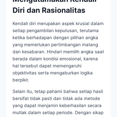
Diri dan Rasionalitas
Kendali diri merupakan aspek krusial dalam
setiap pengambilan keputusan, terutama
ketika berhadapan dengan pilihan angka
yang memerlukan pertimbangan matang
dan kesabaran. Hindari memilih angka saat
berada dalam kondisi emosional, karena
hal tersebut dapat memengaruhi
objektivitas serta mengaburkan logika
berpikir.
Selain itu, tetap pahami bahwa setiap hasil
bersifat tidak pasti dan tidak ada metode
yang dapat menjamin keberhasilan secara
mutlak dalam setiap periode. Dengan sikap