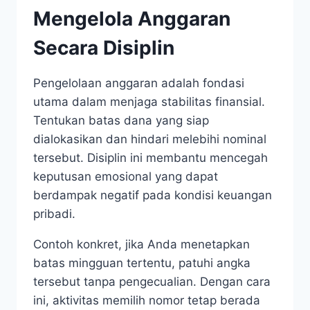
Mengelola Anggaran
Secara Disiplin
Pengelolaan anggaran adalah fondasi
utama dalam menjaga stabilitas finansial.
Tentukan batas dana yang siap
dialokasikan dan hindari melebihi nominal
tersebut. Disiplin ini membantu mencegah
keputusan emosional yang dapat
berdampak negatif pada kondisi keuangan
pribadi.
Contoh konkret, jika Anda menetapkan
batas mingguan tertentu, patuhi angka
tersebut tanpa pengecualian. Dengan cara
ini, aktivitas memilih nomor tetap berada