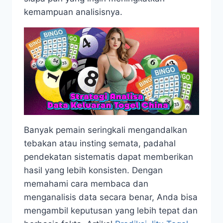
kemampuan analisisnya.
Banyak pemain seringkali mengandalkan
tebakan atau insting semata, padahal
pendekatan sistematis dapat memberikan
hasil yang lebih konsisten. Dengan
memahami cara membaca dan
menganalisis data secara benar, Anda bisa
mengambil keputusan yang lebih tepat dan