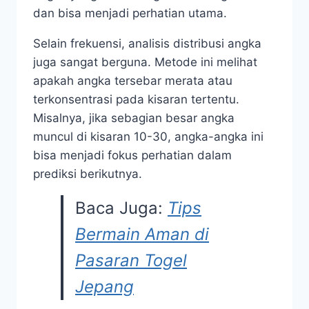
dan bisa menjadi perhatian utama.
Selain frekuensi, analisis distribusi angka
juga sangat berguna. Metode ini melihat
apakah angka tersebar merata atau
terkonsentrasi pada kisaran tertentu.
Misalnya, jika sebagian besar angka
muncul di kisaran 10-30, angka-angka ini
bisa menjadi fokus perhatian dalam
prediksi berikutnya.
Baca Juga:
Tips
Bermain Aman di
Pasaran Togel
Jepang