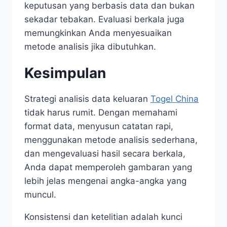
keputusan yang berbasis data dan bukan
sekadar tebakan. Evaluasi berkala juga
memungkinkan Anda menyesuaikan
metode analisis jika dibutuhkan.
Kesimpulan
Strategi analisis data keluaran
Togel China
tidak harus rumit. Dengan memahami
format data, menyusun catatan rapi,
menggunakan metode analisis sederhana,
dan mengevaluasi hasil secara berkala,
Anda dapat memperoleh gambaran yang
lebih jelas mengenai angka-angka yang
muncul.
Konsistensi dan ketelitian adalah kunci