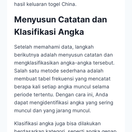
hasil keluaran togel China.
Menyusun Catatan dan
Klasifikasi Angka
Setelah memahami data, langkah
berikutnya adalah menyusun catatan dan
mengklasifikasikan angka-angka tersebut.
Salah satu metode sederhana adalah
membuat tabel frekuensi yang mencatat
berapa kali setiap angka muncul selama
periode tertentu. Dengan cara ini, Anda
dapat mengidentifikasi angka yang sering
muncul dan yang jarang muncul.
Klasifikasi angka juga bisa dilakukan
berdasarkan kategori, seperti angka genap