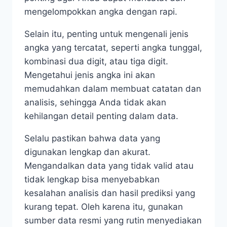
mengelompokkan angka dengan rapi.
Selain itu, penting untuk mengenali jenis
angka yang tercatat, seperti angka tunggal,
kombinasi dua digit, atau tiga digit.
Mengetahui jenis angka ini akan
memudahkan dalam membuat catatan dan
analisis, sehingga Anda tidak akan
kehilangan detail penting dalam data.
Selalu pastikan bahwa data yang
digunakan lengkap dan akurat.
Mengandalkan data yang tidak valid atau
tidak lengkap bisa menyebabkan
kesalahan analisis dan hasil prediksi yang
kurang tepat. Oleh karena itu, gunakan
sumber data resmi yang rutin menyediakan