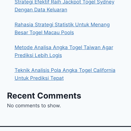
Strategi Efektif Raih Jackpot Togel Sydney
Dengan Data Keluaran
Rahasia Strategi Statistik Untuk Menang
Besar Togel Macau Pools
Metode Analisa Angka Togel Taiwan Agar
Prediksi Lebih Logis
Teknik Analisis Pola Angka Togel California
Untuk Prediksi Tepat
Recent Comments
No comments to show.