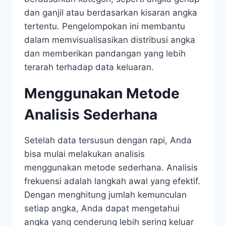
dan ganjil atau berdasarkan kisaran angka
tertentu. Pengelompokan ini membantu
dalam memvisualisasikan distribusi angka
dan memberikan pandangan yang lebih
terarah terhadap data keluaran.
Menggunakan Metode
Analisis Sederhana
Setelah data tersusun dengan rapi, Anda
bisa mulai melakukan analisis
menggunakan metode sederhana. Analisis
frekuensi adalah langkah awal yang efektif.
Dengan menghitung jumlah kemunculan
setiap angka, Anda dapat mengetahui
angka yang cenderung lebih sering keluar