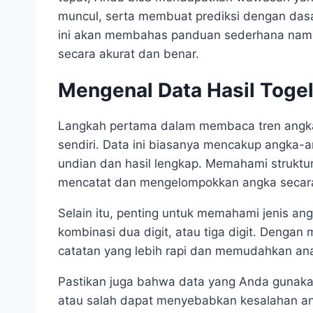
muncul, serta membuat prediksi dengan dasar
ini akan membahas panduan sederhana namun
secara akurat dan benar.
Mengenal Data Hasil Toge
Langkah pertama dalam membaca tren angka 
sendiri. Data ini biasanya mencakup angka-an
undian dan hasil lengkap. Memahami strukt
mencatat dan mengelompokkan angka secara
Selain itu, penting untuk memahami jenis ang
kombinasi dua digit, atau tiga digit. Dengan
catatan yang lebih rapi dan memudahkan anal
Pastikan juga bahwa data yang Anda gunakan
atau salah dapat menyebabkan kesalahan anal