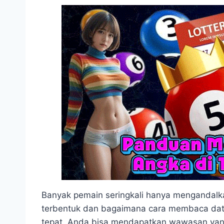
Banyak pemain seringkali hanya mengandalk
terbentuk dan bagaimana cara membaca dat
tepat, Anda bisa mendapatkan wawasan yang 