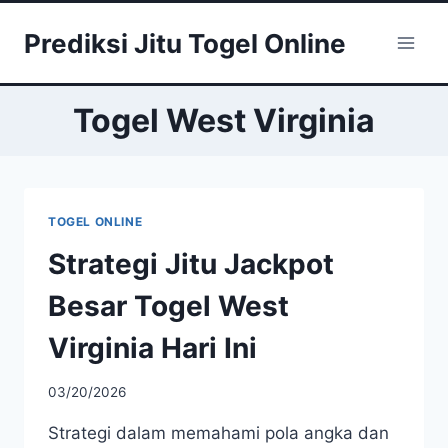
Skip
Prediksi Jitu Togel Online
to
content
Togel West Virginia
TOGEL ONLINE
Strategi Jitu Jackpot
Besar Togel West
Virginia Hari Ini
03/20/2026
Strategi dalam memahami pola angka dan