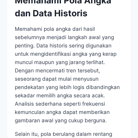
Memahami Pola Angka
dan Data Historis
Memahami pola angka dari hasil
sebelumnya menjadi langkah awal yang
penting. Data historis sering digunakan
untuk mengidentifikasi angka yang kerap
muncul maupun yang jarang terlihat.
Dengan mencermati tren tersebut,
seseorang dapat mulai menyusun
pendekatan yang lebih logis dibandingkan
sekadar memilih angka secara acak.
Analisis sederhana seperti frekuensi
kemunculan angka dapat memberikan
gambaran awal yang cukup berguna.
Selain itu, pola berulang dalam rentang