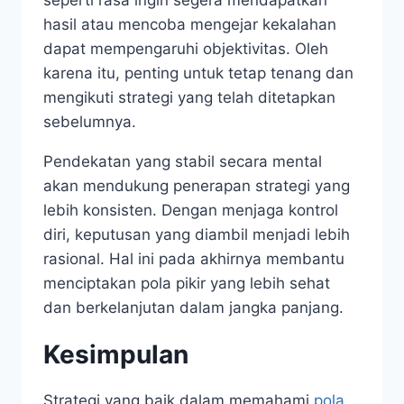
seperti rasa ingin segera mendapatkan
hasil atau mencoba mengejar kekalahan
dapat mempengaruhi objektivitas. Oleh
karena itu, penting untuk tetap tenang dan
mengikuti strategi yang telah ditetapkan
sebelumnya.
Pendekatan yang stabil secara mental
akan mendukung penerapan strategi yang
lebih konsisten. Dengan menjaga kontrol
diri, keputusan yang diambil menjadi lebih
rasional. Hal ini pada akhirnya membantu
menciptakan pola pikir yang lebih sehat
dan berkelanjutan dalam jangka panjang.
Kesimpulan
Strategi yang baik dalam memahami
pola