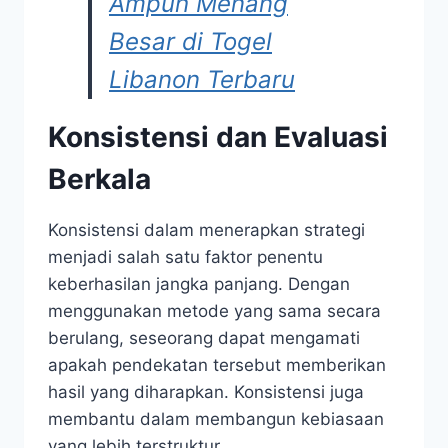
Ampuh Menang
Besar di Togel
Libanon Terbaru
Konsistensi dan Evaluasi
Berkala
Konsistensi dalam menerapkan strategi
menjadi salah satu faktor penentu
keberhasilan jangka panjang. Dengan
menggunakan metode yang sama secara
berulang, seseorang dapat mengamati
apakah pendekatan tersebut memberikan
hasil yang diharapkan. Konsistensi juga
membantu dalam membangun kebiasaan
yang lebih terstruktur.