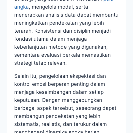
angka
, mengelola modal, serta
menerapkan analisis data dapat membantu
meningkatkan pendekatan yang lebih
terarah. Konsistensi dan disiplin menjadi
fondasi utama dalam menjaga
keberlanjutan metode yang digunakan,
sementara evaluasi berkala memastikan
strategi tetap relevan.
Selain itu, pengelolaan ekspektasi dan
kontrol emosi berperan penting dalam
menjaga keseimbangan dalam setiap
keputusan. Dengan menggabungkan
berbagai aspek tersebut, seseorang dapat
membangun pendekatan yang lebih
sistematis, realistis, dan terukur dalam
menghadapi dinamika angka harian.