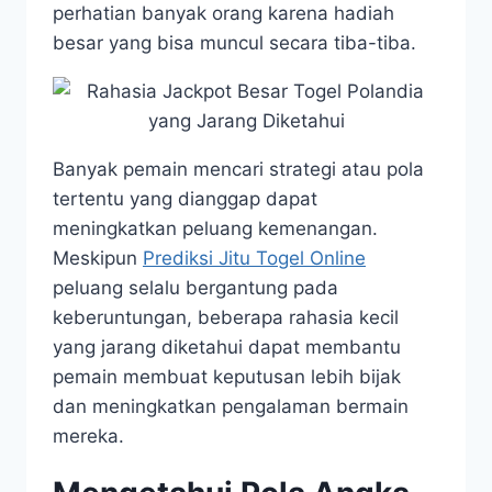
perhatian banyak orang karena hadiah
besar yang bisa muncul secara tiba-tiba.
Banyak pemain mencari strategi atau pola
tertentu yang dianggap dapat
meningkatkan peluang kemenangan.
Meskipun
Prediksi Jitu Togel Online
peluang selalu bergantung pada
keberuntungan, beberapa rahasia kecil
yang jarang diketahui dapat membantu
pemain membuat keputusan lebih bijak
dan meningkatkan pengalaman bermain
mereka.