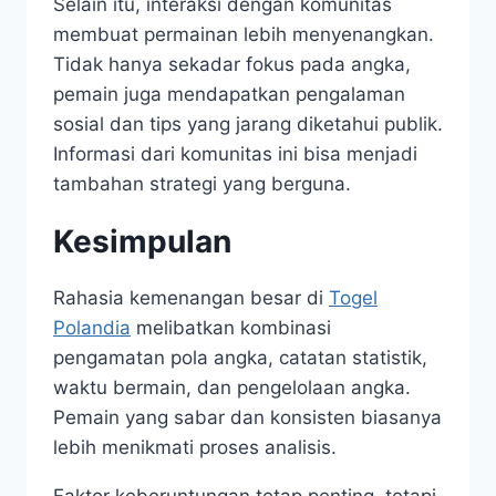
Selain itu, interaksi dengan komunitas
membuat permainan lebih menyenangkan.
Tidak hanya sekadar fokus pada angka,
pemain juga mendapatkan pengalaman
sosial dan tips yang jarang diketahui publik.
Informasi dari komunitas ini bisa menjadi
tambahan strategi yang berguna.
Kesimpulan
Rahasia kemenangan besar di
Togel
Polandia
melibatkan kombinasi
pengamatan pola angka, catatan statistik,
waktu bermain, dan pengelolaan angka.
Pemain yang sabar dan konsisten biasanya
lebih menikmati proses analisis.