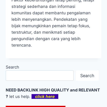
Faktor keberuntungan tetap penting, tetapi
strategi sederhana dan informasi
komunitas dapat membantu pengalaman
lebih menyenangkan. Pendekatan yang
bijak memungkinkan pemain tetap fokus,
terstruktur, dan menikmati setiap
pengundian dengan cara yang lebih
terencana.
Search
Search
NEED BACKLINK HIGH QUALITY and RELEVANT
?
let us help.
click here