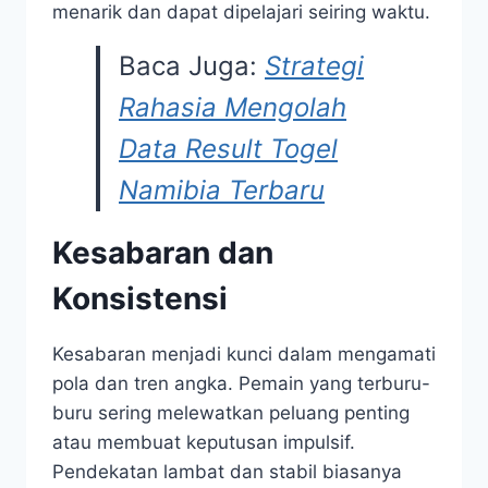
menarik dan dapat dipelajari seiring waktu.
Baca Juga:
Strategi
Rahasia Mengolah
Data Result Togel
Namibia Terbaru
Kesabaran dan
Konsistensi
Kesabaran menjadi kunci dalam mengamati
pola dan tren angka. Pemain yang terburu-
buru sering melewatkan peluang penting
atau membuat keputusan impulsif.
Pendekatan lambat dan stabil biasanya