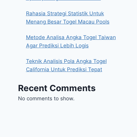
Rahasia Strategi Statistik Untuk
Menang Besar Togel Macau Pools
Metode Analisa Angka Togel Taiwan
Agar Prediksi Lebih Logis
Teknik Analisis Pola Angka Togel
California Untuk Prediksi Tepat
Recent Comments
No comments to show.