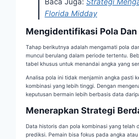
Baca Juga:
Strategi Meng
Florida Midday
Mengidentifikasi Pola Dan
Tahap berikutnya adalah mengamati pola da
muncul berulang dalam periode tertentu. B
tabel khusus untuk menandai angka yang seri
Analisa pola ini tidak menjamin angka pasti k
kombinasi yang lebih tinggi. Dengan mengenal
keputusan bermain lebih berbasis data dar
Menerapkan Strategi Berd
Data historis dan pola kombinasi yang telah 
prediksi. Pemain bisa fokus pada angka ata