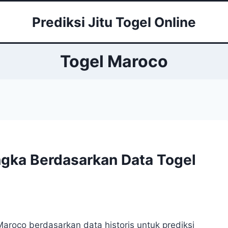
Prediksi Jitu Togel Online
Togel Maroco
gka Berdasarkan Data Togel
Maroco berdasarkan data historis untuk prediksi