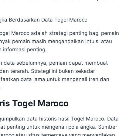
gel Maroco adalah strategi penting bagi pemain
anyak pemain masih mengandalkan intuisi atau
 informasi penting.
i data sebelumnya, pemain dapat membuat
 dan terarah. Strategi ini bukan sekadar
aatkan data lama untuk mengenali tren dan
.
is Togel Maroco
mpulkan data historis hasil Togel Maroco. Data
gat penting untuk mengenali pola angka. Sumber
 Maroco atau situs terpercaya yang menyediakan