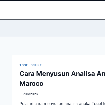
Skip
to
content
TOGEL ONLINE
Cara Menyusun Analisa An
Maroco
03/06/2026
Pelajari cara menyusun analisa angka Togel 