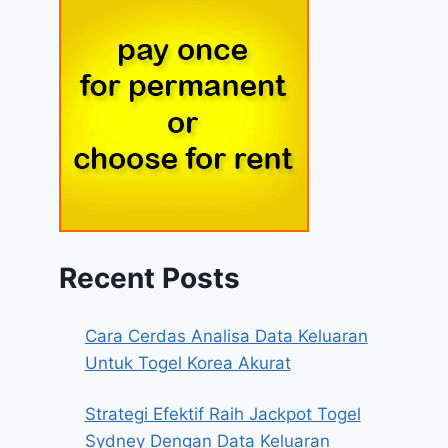
Recent Posts
Cara Cerdas Analisa Data Keluaran
Untuk Togel Korea Akurat
Strategi Efektif Raih Jackpot Togel
Sydney Dengan Data Keluaran