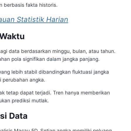
 berbasis fakta historis.
uan Statistik Harian
 Waktu
bagi data berdasarkan minggu, bulan, atau tahun.
an pola signifikan dalam jangka panjang.
g lebih stabil dibandingkan fluktuasi jangka
i perubahan angka.
acak tetap dapat terjadi. Tren hanya memberikan
an prediksi mutlak.
si Data
nalisis Macau 5D. Setiap angka memiliki peluang