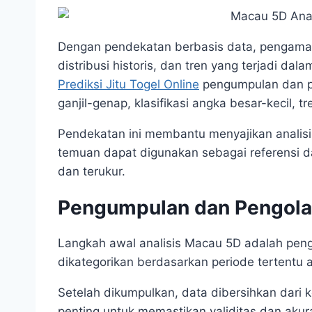
Dengan pendekatan berbasis data, pengamat
distribusi historis, dan tren yang terjadi dal
Prediksi Jitu Togel Online
pengumpulan dan pen
ganjil-genap, klasifikasi angka besar-kecil, tre
Pendekatan ini membantu menyajikan analisis
temuan dapat digunakan sebagai referensi d
dan terukur.
Pengumpulan dan Pengola
Langkah awal analisis Macau 5D adalah peng
dikategorikan berdasarkan periode tertent
Setelah dikumpulkan, data dibersihkan dari k
penting untuk memastikan validitas dan akuras