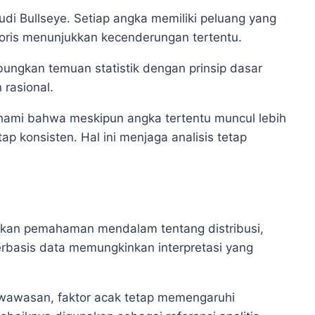
tudi Bullseye. Setiap angka memiliki peluang yang
oris menunjukkan kecenderungan tertentu.
ngkan temuan statistik dengan prinsip dasar
 rasional.
ami bahwa meskipun angka tertentu muncul lebih
tap konsisten. Hal ini menjaga analisis tetap
an pemahaman mendalam tentang distribusi,
 berbasis data memungkinkan interpretasi yang
wawasan, faktor acak tetap memengaruhi