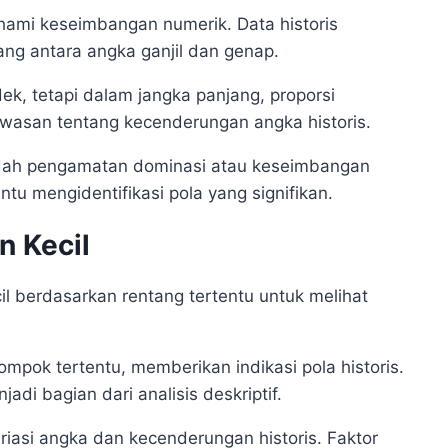
hami keseimbangan numerik. Data historis
ang antara angka ganjil dan genap.
ek, tetapi dalam jangka panjang, proporsi
awasan tentang kecenderungan angka historis.
udah pengamatan dominasi atau keseimbangan
tu mengidentifikasi pola yang signifikan.
n Kecil
il berdasarkan rentang tertentu untuk melihat
pok tertentu, memberikan indikasi pola historis.
adi bagian dari analisis deskriptif.
iasi angka dan kecenderungan historis. Faktor