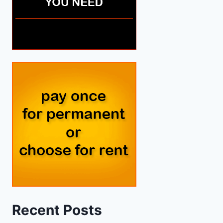
Recent Posts