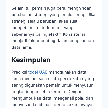
Selain itu, pemain juga perlu menghindari
perubahan strategi yang terlalu sering. Jika
strategi selalu berubah, akan sulit
mengetahui metode mana yang
sebenarnya paling efektif. Konsistensi
menjadi faktor penting dalam penggunaan
data lama.
Kesimpulan
Prediksi
togel UAE
menggunakan data
lama menjadi salah satu pendekatan yang
sering digunakan pemain untuk menyusun
angka dengan lebih terarah. Dengan
mengumpulkan data, mengenali pola, dan
menyusun kombinasi berdasarkan riwayat