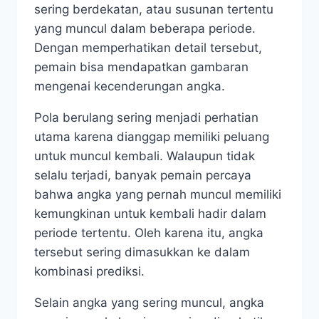
sering berdekatan, atau susunan tertentu
yang muncul dalam beberapa periode.
Dengan memperhatikan detail tersebut,
pemain bisa mendapatkan gambaran
mengenai kecenderungan angka.
Pola berulang sering menjadi perhatian
utama karena dianggap memiliki peluang
untuk muncul kembali. Walaupun tidak
selalu terjadi, banyak pemain percaya
bahwa angka yang pernah muncul memiliki
kemungkinan untuk kembali hadir dalam
periode tertentu. Oleh karena itu, angka
tersebut sering dimasukkan ke dalam
kombinasi prediksi.
Selain angka yang sering muncul, angka