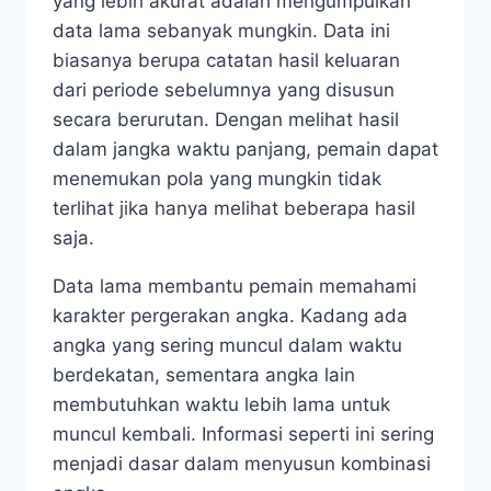
yang lebih akurat adalah mengumpulkan
data lama sebanyak mungkin. Data ini
biasanya berupa catatan hasil keluaran
dari periode sebelumnya yang disusun
secara berurutan. Dengan melihat hasil
dalam jangka waktu panjang, pemain dapat
menemukan pola yang mungkin tidak
terlihat jika hanya melihat beberapa hasil
saja.
Data lama membantu pemain memahami
karakter pergerakan angka. Kadang ada
angka yang sering muncul dalam waktu
berdekatan, sementara angka lain
membutuhkan waktu lebih lama untuk
muncul kembali. Informasi seperti ini sering
menjadi dasar dalam menyusun kombinasi