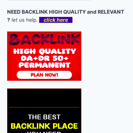
NEED BACKLINK HIGH QUALITY and RELEVANT
?
let us help.
click here