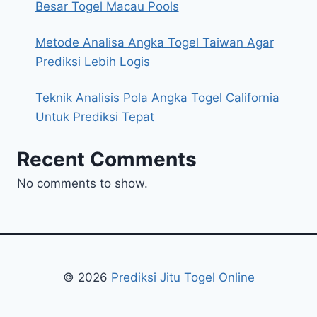
Besar Togel Macau Pools
Metode Analisa Angka Togel Taiwan Agar
Prediksi Lebih Logis
Teknik Analisis Pola Angka Togel California
Untuk Prediksi Tepat
Recent Comments
No comments to show.
© 2026
Prediksi Jitu Togel Online