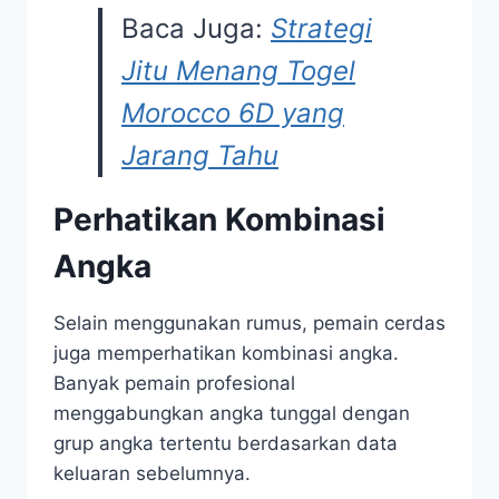
Baca Juga:
Strategi
Jitu Menang Togel
Morocco 6D yang
Jarang Tahu
Perhatikan Kombinasi
Angka
Selain menggunakan rumus, pemain cerdas
juga memperhatikan kombinasi angka.
Banyak pemain profesional
menggabungkan angka tunggal dengan
grup angka tertentu berdasarkan data
keluaran sebelumnya.