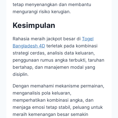
tetap menyenangkan dan membantu
mengurangi risiko kerugian.
Kesimpulan
Rahasia meraih jackpot besar di
Togel
Bangladesh 4D
terletak pada kombinasi
strategi cerdas, analisis data keluaran,
penggunaan rumus angka terbukti, taruhan
bertahap, dan manajemen modal yang
disiplin.
Dengan memahami mekanisme permainan,
menganalisis pola keluaran,
memperhatikan kombinasi angka, dan
menjaga emosi tetap stabil, peluang untuk
meraih kemenangan besar semakin