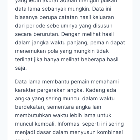
yang lebih akurat adalah mengumpulkan
data lama sebanyak mungkin. Data ini
biasanya berupa catatan hasil keluaran
dari periode sebelumnya yang disusun
secara berurutan. Dengan melihat hasil
dalam jangka waktu panjang, pemain dapat
menemukan pola yang mungkin tidak
terlihat jika hanya melihat beberapa hasil
saja.
Data lama membantu pemain memahami
karakter pergerakan angka. Kadang ada
angka yang sering muncul dalam waktu
berdekatan, sementara angka lain
membutuhkan waktu lebih lama untuk
muncul kembali. Informasi seperti ini sering
menjadi dasar dalam menyusun kombinasi