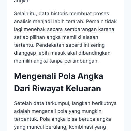
angka.
Selain itu, data historis membuat proses
analisis menjadi lebih terarah. Pemain tidak
lagi menebak secara sembarangan karena
setiap pilihan angka memiliki alasan
tertentu. Pendekatan seperti ini sering
dianggap lebih masuk akal dibandingkan
memilih angka tanpa pertimbangan.
Mengenali Pola Angka
Dari Riwayat Keluaran
Setelah data terkumpul, langkah berikutnya
adalah mengenali pola yang mungkin
terbentuk. Pola angka bisa berupa angka
yang muncul berulang, kombinasi yang