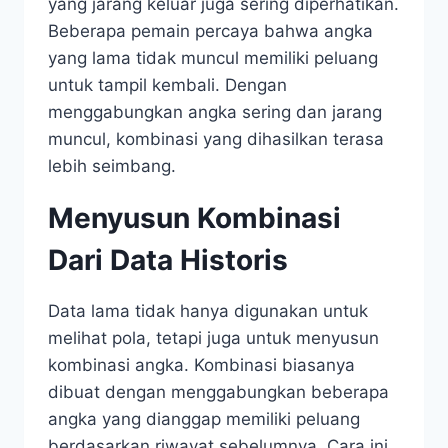
yang jarang keluar juga sering diperhatikan.
Beberapa pemain percaya bahwa angka
yang lama tidak muncul memiliki peluang
untuk tampil kembali. Dengan
menggabungkan angka sering dan jarang
muncul, kombinasi yang dihasilkan terasa
lebih seimbang.
Menyusun Kombinasi
Dari Data Historis
Data lama tidak hanya digunakan untuk
melihat pola, tetapi juga untuk menyusun
kombinasi angka. Kombinasi biasanya
dibuat dengan menggabungkan beberapa
angka yang dianggap memiliki peluang
berdasarkan riwayat sebelumnya. Cara ini