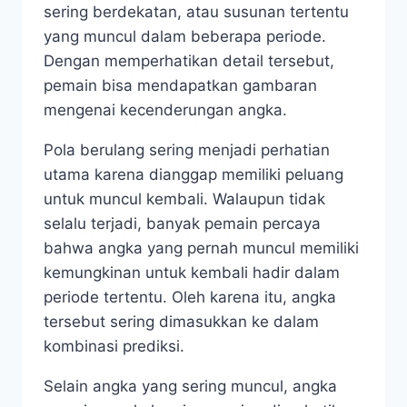
sering berdekatan, atau susunan tertentu
yang muncul dalam beberapa periode.
Dengan memperhatikan detail tersebut,
pemain bisa mendapatkan gambaran
mengenai kecenderungan angka.
Pola berulang sering menjadi perhatian
utama karena dianggap memiliki peluang
untuk muncul kembali. Walaupun tidak
selalu terjadi, banyak pemain percaya
bahwa angka yang pernah muncul memiliki
kemungkinan untuk kembali hadir dalam
periode tertentu. Oleh karena itu, angka
tersebut sering dimasukkan ke dalam
kombinasi prediksi.
Selain angka yang sering muncul, angka