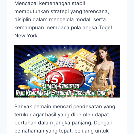
Mencapai kemenangan stabil
membutuhkan strategi yang terencana,
disiplin dalam mengelola modal, serta
kemampuan membaca pola angka Togel
New York.
Banyak pemain mencari pendekatan yang
terukur agar hasil yang diperoleh dapat
bertahan dalam jangka panjang. Dengan
pemahaman yang tepat, peluang untuk