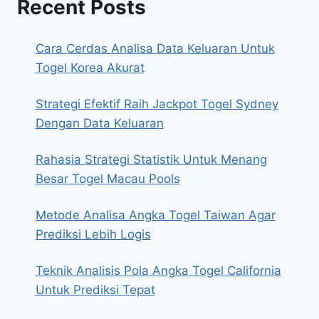
Recent Posts
Cara Cerdas Analisa Data Keluaran Untuk
Togel Korea Akurat
Strategi Efektif Raih Jackpot Togel Sydney
Dengan Data Keluaran
Rahasia Strategi Statistik Untuk Menang
Besar Togel Macau Pools
Metode Analisa Angka Togel Taiwan Agar
Prediksi Lebih Logis
Teknik Analisis Pola Angka Togel California
Untuk Prediksi Tepat