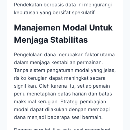
Pendekatan berbasis data ini mengurangi
keputusan yang bersifat spekulatif.
Manajemen Modal Untuk
Menjaga Stabilitas
Pengelolaan dana merupakan faktor utama
dalam menjaga kestabilan permainan.
Tanpa sistem pengaturan modal yang jelas,
risiko kerugian dapat meningkat secara
signifikan. Oleh karena itu, setiap pemain
perlu menetapkan batas harian dan batas
maksimal kerugian. Strategi pembagian
modal dapat dilakukan dengan membagi
dana menjadi beberapa sesi bermain.