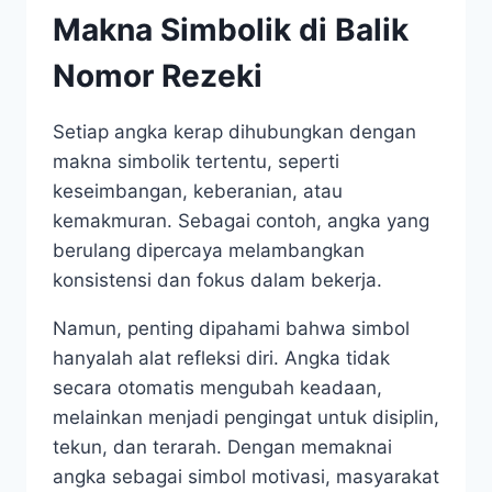
Makna Simbolik di Balik
Nomor Rezeki
Setiap angka kerap dihubungkan dengan
makna simbolik tertentu, seperti
keseimbangan, keberanian, atau
kemakmuran. Sebagai contoh, angka yang
berulang dipercaya melambangkan
konsistensi dan fokus dalam bekerja.
Namun, penting dipahami bahwa simbol
hanyalah alat refleksi diri. Angka tidak
secara otomatis mengubah keadaan,
melainkan menjadi pengingat untuk disiplin,
tekun, dan terarah. Dengan memaknai
angka sebagai simbol motivasi, masyarakat