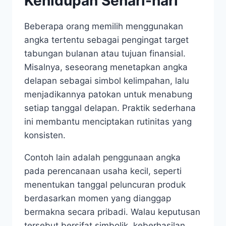
Kehidupan Sehari-hari
Beberapa orang memilih menggunakan
angka tertentu sebagai pengingat target
tabungan bulanan atau tujuan finansial.
Misalnya, seseorang menetapkan angka
delapan sebagai simbol kelimpahan, lalu
menjadikannya patokan untuk menabung
setiap tanggal delapan. Praktik sederhana
ini membantu menciptakan rutinitas yang
konsisten.
Contoh lain adalah penggunaan angka
pada perencanaan usaha kecil, seperti
menentukan tanggal peluncuran produk
berdasarkan momen yang dianggap
bermakna secara pribadi. Walau keputusan
tersebut bersifat simbolik, keberhasilan