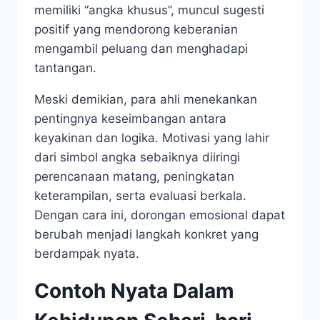
memiliki “angka khusus”, muncul sugesti
positif yang mendorong keberanian
mengambil peluang dan menghadapi
tantangan.
Meski demikian, para ahli menekankan
pentingnya keseimbangan antara
keyakinan dan logika. Motivasi yang lahir
dari simbol angka sebaiknya diiringi
perencanaan matang, peningkatan
keterampilan, serta evaluasi berkala.
Dengan cara ini, dorongan emosional dapat
berubah menjadi langkah konkret yang
berdampak nyata.
Contoh Nyata Dalam