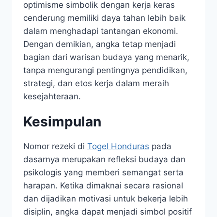
optimisme simbolik dengan kerja keras
cenderung memiliki daya tahan lebih baik
dalam menghadapi tantangan ekonomi.
Dengan demikian, angka tetap menjadi
bagian dari warisan budaya yang menarik,
tanpa mengurangi pentingnya pendidikan,
strategi, dan etos kerja dalam meraih
kesejahteraan.
Kesimpulan
Nomor rezeki di
Togel Honduras
pada
dasarnya merupakan refleksi budaya dan
psikologis yang memberi semangat serta
harapan. Ketika dimaknai secara rasional
dan dijadikan motivasi untuk bekerja lebih
disiplin, angka dapat menjadi simbol positif