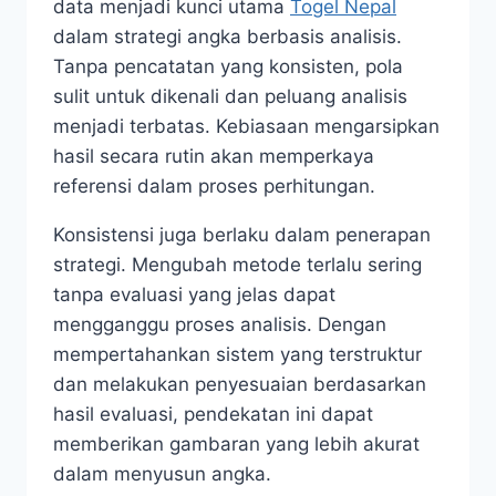
data menjadi kunci utama
Togel Nepal
dalam strategi angka berbasis analisis.
Tanpa pencatatan yang konsisten, pola
sulit untuk dikenali dan peluang analisis
menjadi terbatas. Kebiasaan mengarsipkan
hasil secara rutin akan memperkaya
referensi dalam proses perhitungan.
Konsistensi juga berlaku dalam penerapan
strategi. Mengubah metode terlalu sering
tanpa evaluasi yang jelas dapat
mengganggu proses analisis. Dengan
mempertahankan sistem yang terstruktur
dan melakukan penyesuaian berdasarkan
hasil evaluasi, pendekatan ini dapat
memberikan gambaran yang lebih akurat
dalam menyusun angka.