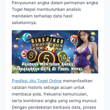
Penyusunan angka dalam permainan angka
Togel Nepal membutuhkan analisis
mendalam terhadap data hasil
sebelumnya.
Prediksi Jitu Togel Online
memanfaatkan
catatan historis sebagai acuan untuk
membaca pola, frekuensi kemunculan,
serta kombinasi angka yang sering muncul.
Dengan pendekatan berbasis data, proses