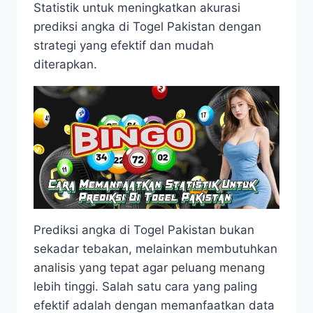
Statistik untuk meningkatkan akurasi
prediksi angka di Togel Pakistan dengan
strategi yang efektif dan mudah
diterapkan.
Prediksi angka di Togel Pakistan bukan
sekadar tebakan, melainkan membutuhkan
analisis yang tepat agar peluang menang
lebih tinggi. Salah satu cara yang paling
efektif adalah dengan memanfaatkan data