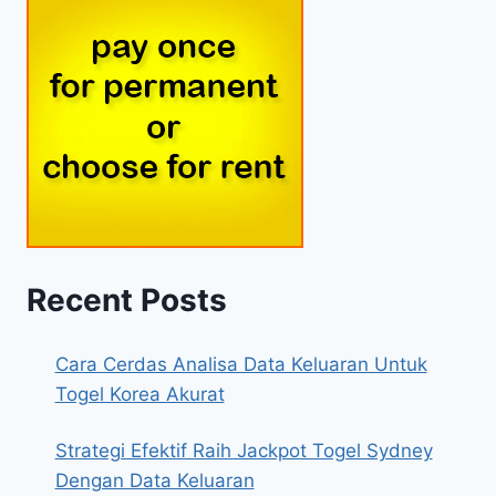
Recent Posts
Cara Cerdas Analisa Data Keluaran Untuk
Togel Korea Akurat
Strategi Efektif Raih Jackpot Togel Sydney
Dengan Data Keluaran