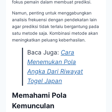
fokus pemain dalam membuat prediksi.
Namun, penting untuk menggabungkan
analisis frekuensi dengan pendekatan lain
agar prediksi tidak terlalu bergantung pada
satu metode saja. Kombinasi metode akan
meningkatkan peluang keberhasilan.
Baca Juga:
Cara
Menemukan Pola
Angka Dari Riwayat
Togel Japan
Memahami Pola
Kemunculan