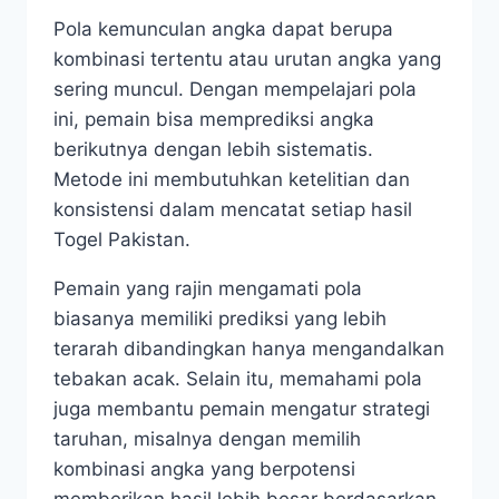
Pola kemunculan angka dapat berupa
kombinasi tertentu atau urutan angka yang
sering muncul. Dengan mempelajari pola
ini, pemain bisa memprediksi angka
berikutnya dengan lebih sistematis.
Metode ini membutuhkan ketelitian dan
konsistensi dalam mencatat setiap hasil
Togel Pakistan.
Pemain yang rajin mengamati pola
biasanya memiliki prediksi yang lebih
terarah dibandingkan hanya mengandalkan
tebakan acak. Selain itu, memahami pola
juga membantu pemain mengatur strategi
taruhan, misalnya dengan memilih
kombinasi angka yang berpotensi