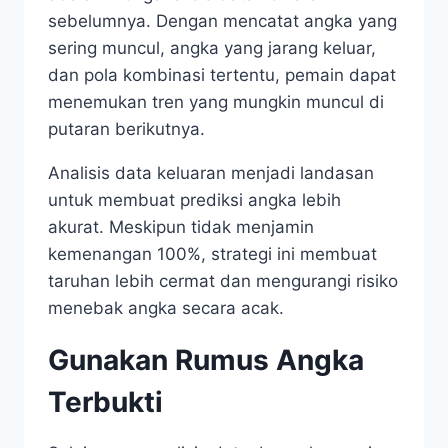
sebelumnya. Dengan mencatat angka yang
sering muncul, angka yang jarang keluar,
dan pola kombinasi tertentu, pemain dapat
menemukan tren yang mungkin muncul di
putaran berikutnya.
Analisis data keluaran menjadi landasan
untuk membuat prediksi angka lebih
akurat. Meskipun tidak menjamin
kemenangan 100%, strategi ini membuat
taruhan lebih cermat dan mengurangi risiko
menebak angka secara acak.
Gunakan Rumus Angka
Terbukti