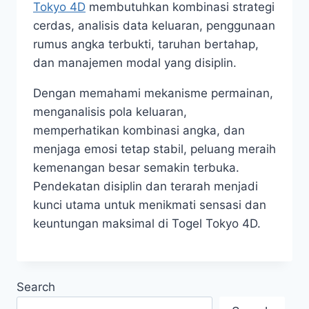
Tokyo 4D
membutuhkan kombinasi strategi
cerdas, analisis data keluaran, penggunaan
rumus angka terbukti, taruhan bertahap,
dan manajemen modal yang disiplin.
Dengan memahami mekanisme permainan,
menganalisis pola keluaran,
memperhatikan kombinasi angka, dan
menjaga emosi tetap stabil, peluang meraih
kemenangan besar semakin terbuka.
Pendekatan disiplin dan terarah menjadi
kunci utama untuk menikmati sensasi dan
keuntungan maksimal di Togel Tokyo 4D.
Search