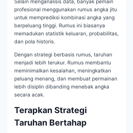
Selain menganalisis data, banyak pemain
profesional menggunakan rumus angka jitu
untuk memprediksi kombinasi angka yang
berpeluang tinggi. Rumus ini biasanya
memadukan statistik keluaran, probabilitas,
dan pola historis.
Dengan strategi berbasis rumus, taruhan
menjadi lebih terukur. Rumus membantu
meminimalkan kesalahan, meningkatkan
peluang menang, dan membuat permainan
lebih disiplin dibanding menebak angka
secara acak.
Terapkan Strategi
Taruhan Bertahap