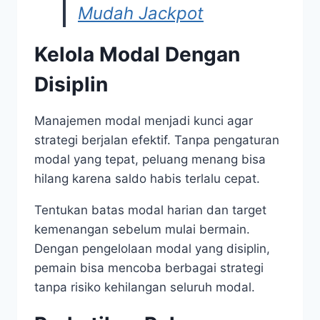
Mudah Jackpot
Kelola Modal Dengan
Disiplin
Manajemen modal menjadi kunci agar
strategi berjalan efektif. Tanpa pengaturan
modal yang tepat, peluang menang bisa
hilang karena saldo habis terlalu cepat.
Tentukan batas modal harian dan target
kemenangan sebelum mulai bermain.
Dengan pengelolaan modal yang disiplin,
pemain bisa mencoba berbagai strategi
tanpa risiko kehilangan seluruh modal.