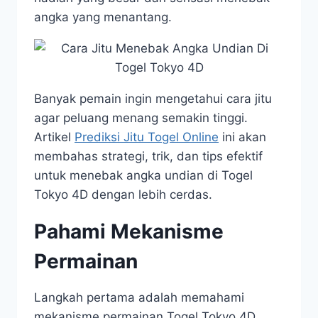
angka yang menantang.
Banyak pemain ingin mengetahui cara jitu
agar peluang menang semakin tinggi.
Artikel
Prediksi Jitu Togel Online
ini akan
membahas strategi, trik, dan tips efektif
untuk menebak angka undian di Togel
Tokyo 4D dengan lebih cerdas.
Pahami Mekanisme
Permainan
Langkah pertama adalah memahami
mekanisme permainan Togel Tokyo 4D.