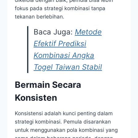
dikelola dengan baik, pemula bisa lebih
fokus pada strategi kombinasi tanpa
tekanan berlebihan.
Baca Juga:
Metode
Efektif Prediksi
Kombinasi Angka
Togel Taiwan Stabil
Bermain Secara
Konsisten
Konsistensi adalah kunci penting dalam
strategi kombinasi. Pemula disarankan
untuk menggunakan pola kombinasi yang