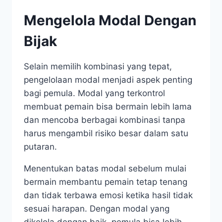
Mengelola Modal Dengan
Bijak
Selain memilih kombinasi yang tepat,
pengelolaan modal menjadi aspek penting
bagi pemula. Modal yang terkontrol
membuat pemain bisa bermain lebih lama
dan mencoba berbagai kombinasi tanpa
harus mengambil risiko besar dalam satu
putaran.
Menentukan batas modal sebelum mulai
bermain membantu pemain tetap tenang
dan tidak terbawa emosi ketika hasil tidak
sesuai harapan. Dengan modal yang