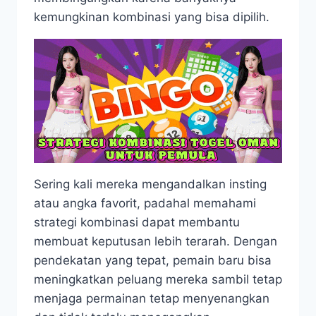
kemungkinan kombinasi yang bisa dipilih.
Sering kali mereka mengandalkan insting
atau angka favorit, padahal memahami
strategi kombinasi dapat membantu
membuat keputusan lebih terarah. Dengan
pendekatan yang tepat, pemain baru bisa
meningkatkan peluang mereka sambil tetap
menjaga permainan tetap menyenangkan