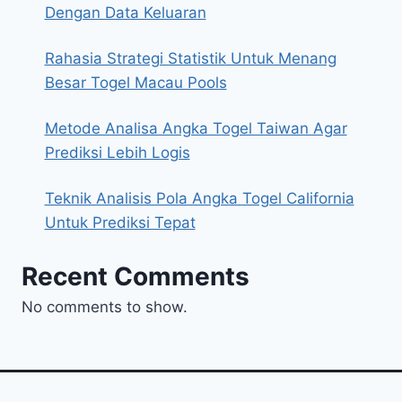
Dengan Data Keluaran
Rahasia Strategi Statistik Untuk Menang
Besar Togel Macau Pools
Metode Analisa Angka Togel Taiwan Agar
Prediksi Lebih Logis
Teknik Analisis Pola Angka Togel California
Untuk Prediksi Tepat
Recent Comments
No comments to show.