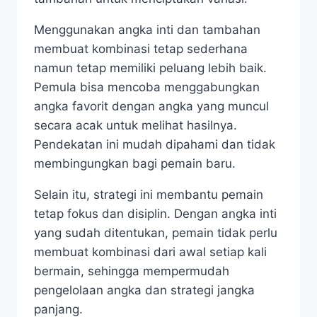
Menggunakan angka inti dan tambahan
membuat kombinasi tetap sederhana
namun tetap memiliki peluang lebih baik.
Pemula bisa mencoba menggabungkan
angka favorit dengan angka yang muncul
secara acak untuk melihat hasilnya.
Pendekatan ini mudah dipahami dan tidak
membingungkan bagi pemain baru.
Selain itu, strategi ini membantu pemain
tetap fokus dan disiplin. Dengan angka inti
yang sudah ditentukan, pemain tidak perlu
membuat kombinasi dari awal setiap kali
bermain, sehingga mempermudah
pengelolaan angka dan strategi jangka
panjang.