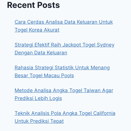
Recent Posts
Cara Cerdas Analisa Data Keluaran Untuk
Togel Korea Akurat
Strategi Efektif Raih Jackpot Togel Sydney
Dengan Data Keluaran
Rahasia Strategi Statistik Untuk Menang
Besar Togel Macau Pools
Metode Analisa Angka Togel Taiwan Agar
Prediksi Lebih Logis
Teknik Analisis Pola Angka Togel California
Untuk Prediksi Tepat