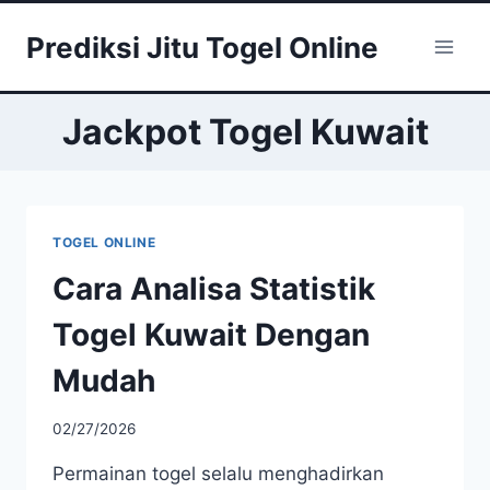
Skip
Prediksi Jitu Togel Online
to
content
Jackpot Togel Kuwait
TOGEL ONLINE
Cara Analisa Statistik
Togel Kuwait Dengan
Mudah
02/27/2026
Permainan togel selalu menghadirkan