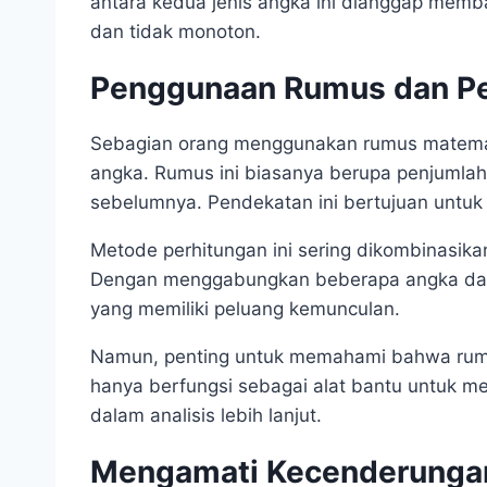
antara kedua jenis angka ini dianggap memba
dan tidak monoton.
Penggunaan Rumus dan Pe
Sebagian orang menggunakan rumus matema
angka. Rumus ini biasanya berupa penjumlah
sebelumnya. Pendekatan ini bertujuan untuk
Metode perhitungan ini sering dikombinasikan
Dengan menggabungkan beberapa angka dari
yang memiliki peluang kemunculan.
Namun, penting untuk memahami bahwa rumus
hanya berfungsi sebagai alat bantu untuk m
dalam analisis lebih lanjut.
Mengamati Kecenderunga