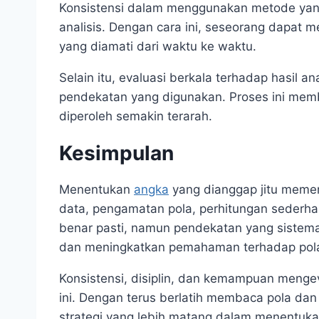
Konsistensi dalam menggunakan metode yan
analisis. Dengan cara ini, seseorang dapat
yang diamati dari waktu ke waktu.
Selain itu, evaluasi berkala terhadap hasil 
pendekatan yang digunakan. Proses ini mem
diperoleh semakin terarah.
Kesimpulan
Menentukan
angka
yang dianggap jitu memer
data, pengamatan pola, perhitungan sederhan
benar pasti, namun pendekatan yang siste
dan meningkatkan pemahaman terhadap pol
Konsistensi, disiplin, dan kemampuan mengev
ini. Dengan terus berlatih membaca pola d
strategi yang lebih matang dalam menentuk