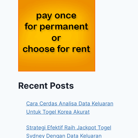
Recent Posts
Cara Cerdas Analisa Data Keluaran
Untuk Togel Korea Akurat
Strategi Efektif Raih Jackpot Togel
Sydney Dengan Data Keluaran