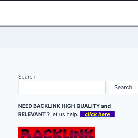
Search
Search
NEED BACKLINK HIGH QUALITY and
RELEVANT ?
let us help.
click here