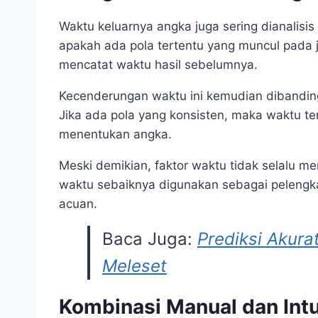
Waktu keluarnya angka juga sering dianalis
apakah ada pola tertentu yang muncul pada j
mencatat waktu hasil sebelumnya.
Kecenderungan waktu ini kemudian dibandin
Jika ada pola yang konsisten, maka waktu te
menentukan angka.
Meski demikian, faktor waktu tidak selalu mem
waktu sebaiknya digunakan sebagai pelengka
acuan.
Baca Juga:
Prediksi Akura
Meleset
Kombinasi Manual dan Intu