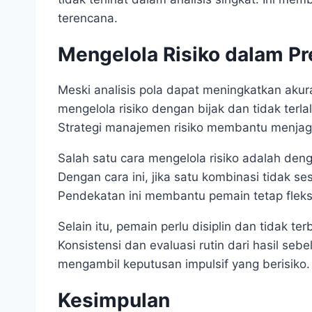
terencana.
Mengelola Risiko dalam Pr
Meski analisis pola dapat meningkatkan akura
mengelola risiko dengan bijak dan tidak terl
Strategi manajemen risiko membantu menjaga p
Salah satu cara mengelola risiko adalah de
Dengan cara ini, jika satu kombinasi tidak se
Pendekatan ini membantu pemain tetap fleks
Selain itu, pemain perlu disiplin dan tidak t
Konsistensi dan evaluasi rutin dari hasil s
mengambil keputusan impulsif yang berisiko.
Kesimpulan