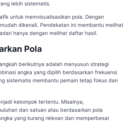
ang lebih sistematis.
fik untuk memvisualisasikan pola. Dengan
ih mudah dikenali. Pendekatan ini membantu melihat
dari hanya dengan melihat daftar hasil.
arkan Pola
langkah berikutnya adalah menyusun strategi
mbinasi angka yang dipilih berdasarkan frekuensi
ng sistematis membantu pemain tetap fokus dan
jadi kelompok tertentu. Misalnya,
uluhan dan satuan atau berdasarkan pola
angka yang kurang relevan dan memperbesar