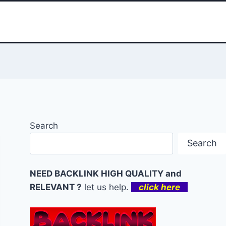
Search
Search
NEED BACKLINK HIGH QUALITY and
RELEVANT ?
let us help.
click here