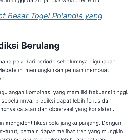
bih tinggi dalam jangka waktu tertentu.
ot Besar Togel Polandia yang
iksi Berulang
 mana pola dari periode sebelumnya digunakan
a. Metode ini memungkinkan pemain membuat
ah.
langan kombinasi yang memiliki frekuensi tinggi.
 sebelumnya, prediksi dapat lebih fokus dan
ingnya catatan dan observasi yang konsisten.
n mengidentifikasi pola jangka panjang. Dengan
ut-turut, pemain dapat melihat tren yang mungkin
mbantu membuat prediksi lebih rasional dan