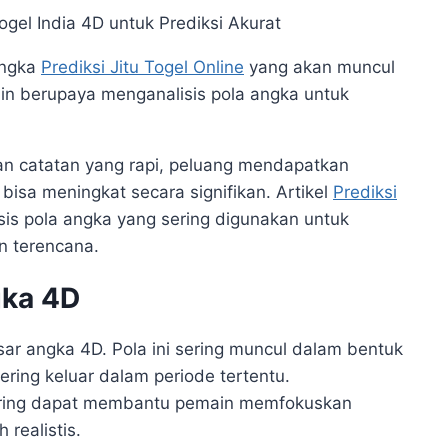
angka
Prediksi Jitu Togel Online
yang akan muncul
in berupaya menganalisis pola angka untuk
an catatan yang rapi, peluang mendapatkan
bisa meningkat secara signifikan. Artikel
Prediksi
is pola angka yang sering digunakan untuk
n terencana.
gka 4D
r angka 4D. Pola ini sering muncul dalam bentuk
ring keluar dalam periode tertentu.
sering dapat membantu pemain memfokuskan
realistis.