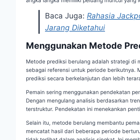
angka langka memiliki peluang muncul yang le
Baca Juga:
Rahasia Jackp
Jarang Diketahui
Menggunakan Metode Pred
Metode prediksi berulang adalah strategi di
sebagai referensi untuk periode berikutny
prediksi secara berkelanjutan dan lebih terar
Pemain sering menggunakan pendekatan pengu
Dengan mengulang analisis berdasarkan tren
terstruktur. Pendekatan ini menekankan pent
Selain itu, metode berulang membantu pemai
mencatat hasil dari beberapa periode bertur
tidak terlihat dalam analisis singkat. Ini me