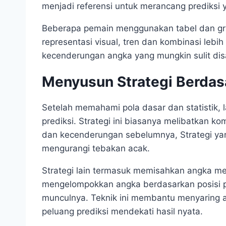
menjadi referensi untuk merancang prediksi y
Beberapa pemain menggunakan tabel dan gra
representasi visual, tren dan kombinasi leb
kecenderungan angka yang mungkin sulit disa
Menyusun Strategi Berdas
Setelah memahami pola dasar dan statistik, 
prediksi. Strategi ini biasanya melibatkan ko
dan kecenderungan sebelumnya, Strategi ya
mengurangi tebakan acak.
Strategi lain termasuk memisahkan angka men
mengelompokkan angka berdasarkan posisi p
munculnya. Teknik ini membantu menyaring 
peluang prediksi mendekati hasil nyata.