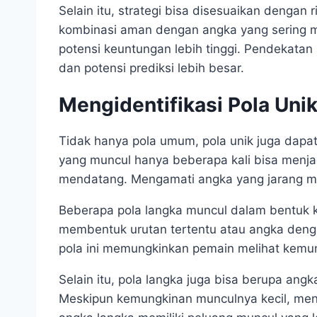
Selain itu, strategi bisa disesuaikan dengan 
kombinasi aman dengan angka yang sering m
potensi keuntungan lebih tinggi. Pendekat
dan potensi prediksi lebih besar.
Mengidentifikasi Pola Uni
Tidak hanya pola umum, pola unik juga dapat d
yang muncul hanya beberapa kali bisa menjadi
mendatang. Mengamati angka yang jarang munc
Beberapa pola langka muncul dalam bentuk 
membentuk urutan tertentu atau angka denga
pola ini memungkinkan pemain melihat kemungk
Selain itu, pola langka juga bisa berupa ang
Meskipun kemungkinan munculnya kecil, menca