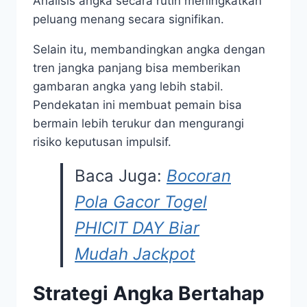
Analisis angka secara rutin meningkatkan
peluang menang secara signifikan.
Selain itu, membandingkan angka dengan
tren jangka panjang bisa memberikan
gambaran angka yang lebih stabil.
Pendekatan ini membuat pemain bisa
bermain lebih terukur dan mengurangi
risiko keputusan impulsif.
Baca Juga:
Bocoran
Pola Gacor Togel
PHICIT DAY Biar
Mudah Jackpot
Strategi Angka Bertahap