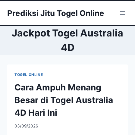
Skip
Prediksi Jitu Togel Online
to
content
Jackpot Togel Australia
4D
TOGEL ONLINE
Cara Ampuh Menang
Besar di Togel Australia
4D Hari Ini
03/09/2026