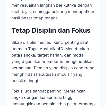
menyesuaikan langkah berikutnya dengan
lebih bijak, sehingga peluang mendapatkan
hasil besar tetap terjaga.
Tetap Disiplin dan Fokus
Sikap disiplin menjadi kunci penting saat
bermain Togel Australia 4D. Menetapkan
batas angka, target harian, dan modal
yang digunakan membantu mengendalikan
permainan. Pemain yang disiplin cenderung
menghindari keputusan impulsif yang
berisiko tinggi.
Fokus juga sangat penting. Memainkan
angka dengan konsentrasi tinggi
memungkinkan pemain lebih peka terhadap