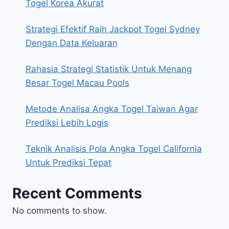
Togel Korea Akurat
Strategi Efektif Raih Jackpot Togel Sydney
Dengan Data Keluaran
Rahasia Strategi Statistik Untuk Menang
Besar Togel Macau Pools
Metode Analisa Angka Togel Taiwan Agar
Prediksi Lebih Logis
Teknik Analisis Pola Angka Togel California
Untuk Prediksi Tepat
Recent Comments
No comments to show.