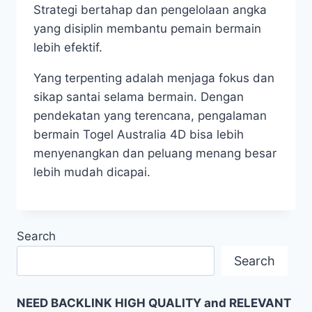
Strategi bertahap dan pengelolaan angka
yang disiplin membantu pemain bermain
lebih efektif.
Yang terpenting adalah menjaga fokus dan
sikap santai selama bermain. Dengan
pendekatan yang terencana, pengalaman
bermain Togel Australia 4D bisa lebih
menyenangkan dan peluang menang besar
lebih mudah dicapai.
Search
Search
NEED BACKLINK HIGH QUALITY and RELEVANT