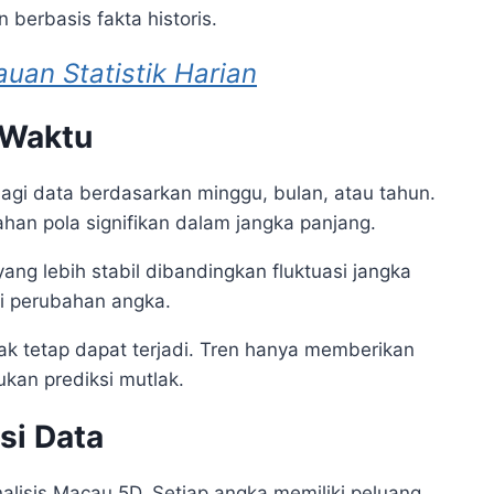
 berbasis fakta historis.
uan Statistik Harian
 Waktu
bagi data berdasarkan minggu, bulan, atau tahun.
an pola signifikan dalam jangka panjang.
g lebih stabil dibandingkan fluktuasi jangka
i perubahan angka.
acak tetap dapat terjadi. Tren hanya memberikan
an prediksi mutlak.
si Data
nalisis Macau 5D. Setiap angka memiliki peluang