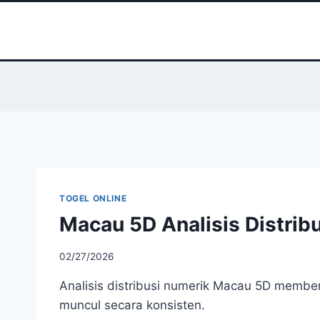
Skip
to
content
TOGEL ONLINE
Macau 5D Analisis Distrib
02/27/2026
Analisis distribusi numerik Macau 5D memb
muncul secara konsisten.