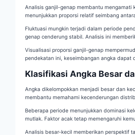
Analisis ganjil-genap membantu mengamati k
menunjukkan proporsi relatif seimbang antar
Fluktuasi mungkin terjadi dalam periode pend
genap cenderung stabil. Analisis ini membe
Visualisasi proporsi ganjil-genap mempermud
pendekatan ini, keseimbangan angka dapat di
Klasifikasi Angka Besar da
Angka dikelompokkan menjadi besar dan keci
membantu memahami kecenderungan distribusi
Beberapa periode menunjukkan dominasi kelo
mutlak. Faktor acak tetap memengaruhi kem
Analisis besar-kecil memberikan perspektif 