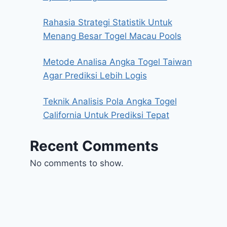
Rahasia Strategi Statistik Untuk
Menang Besar Togel Macau Pools
Metode Analisa Angka Togel Taiwan
Agar Prediksi Lebih Logis
Teknik Analisis Pola Angka Togel
California Untuk Prediksi Tepat
Recent Comments
No comments to show.