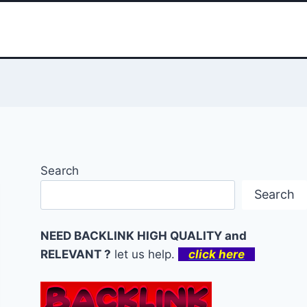
Search
Search
NEED BACKLINK HIGH QUALITY and
RELEVANT ?
let us help.
click here