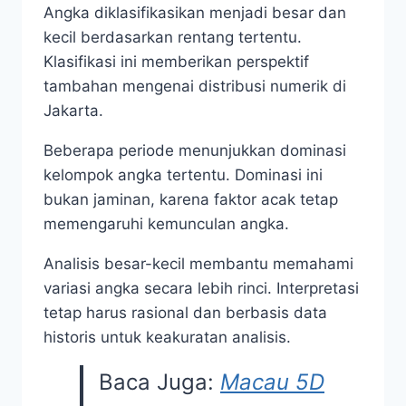
Angka diklasifikasikan menjadi besar dan
kecil berdasarkan rentang tertentu.
Klasifikasi ini memberikan perspektif
tambahan mengenai distribusi numerik di
Jakarta.
Beberapa periode menunjukkan dominasi
kelompok angka tertentu. Dominasi ini
bukan jaminan, karena faktor acak tetap
memengaruhi kemunculan angka.
Analisis besar-kecil membantu memahami
variasi angka secara lebih rinci. Interpretasi
tetap harus rasional dan berbasis data
historis untuk keakuratan analisis.
Baca Juga:
Macau 5D