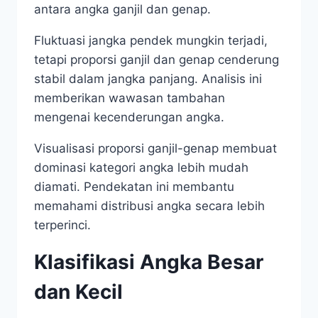
antara angka ganjil dan genap.
Fluktuasi jangka pendek mungkin terjadi,
tetapi proporsi ganjil dan genap cenderung
stabil dalam jangka panjang. Analisis ini
memberikan wawasan tambahan
mengenai kecenderungan angka.
Visualisasi proporsi ganjil-genap membuat
dominasi kategori angka lebih mudah
diamati. Pendekatan ini membantu
memahami distribusi angka secara lebih
terperinci.
Klasifikasi Angka Besar
dan Kecil