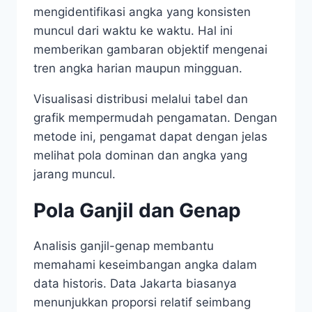
mengidentifikasi angka yang konsisten
muncul dari waktu ke waktu. Hal ini
memberikan gambaran objektif mengenai
tren angka harian maupun mingguan.
Visualisasi distribusi melalui tabel dan
grafik mempermudah pengamatan. Dengan
metode ini, pengamat dapat dengan jelas
melihat pola dominan dan angka yang
jarang muncul.
Pola Ganjil dan Genap
Analisis ganjil-genap membantu
memahami keseimbangan angka dalam
data historis. Data Jakarta biasanya
menunjukkan proporsi relatif seimbang