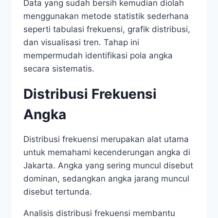
Data yang sudah bersih kemudian diolah
menggunakan metode statistik sederhana
seperti tabulasi frekuensi, grafik distribusi,
dan visualisasi tren. Tahap ini
mempermudah identifikasi pola angka
secara sistematis.
Distribusi Frekuensi
Angka
Distribusi frekuensi merupakan alat utama
untuk memahami kecenderungan angka di
Jakarta. Angka yang sering muncul disebut
dominan, sedangkan angka jarang muncul
disebut tertunda.
Analisis distribusi frekuensi membantu