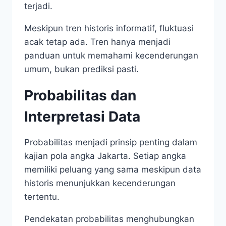
terjadi.
Meskipun tren historis informatif, fluktuasi
acak tetap ada. Tren hanya menjadi
panduan untuk memahami kecenderungan
umum, bukan prediksi pasti.
Probabilitas dan
Interpretasi Data
Probabilitas menjadi prinsip penting dalam
kajian pola angka Jakarta. Setiap angka
memiliki peluang yang sama meskipun data
historis menunjukkan kecenderungan
tertentu.
Pendekatan probabilitas menghubungkan