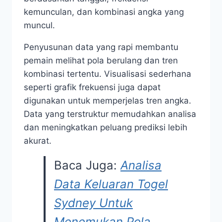
kemunculan, dan kombinasi angka yang
muncul.
Penyusunan data yang rapi membantu
pemain melihat pola berulang dan tren
kombinasi tertentu. Visualisasi sederhana
seperti grafik frekuensi juga dapat
digunakan untuk memperjelas tren angka.
Data yang terstruktur memudahkan analisa
dan meningkatkan peluang prediksi lebih
akurat.
Baca Juga:
Analisa
Data Keluaran Togel
Sydney Untuk
Menemukan Pola