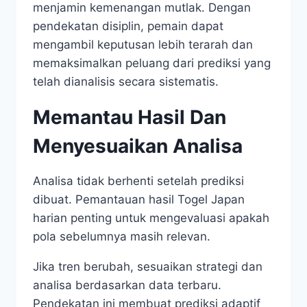
menjamin kemenangan mutlak. Dengan
pendekatan disiplin, pemain dapat
mengambil keputusan lebih terarah dan
memaksimalkan peluang dari prediksi yang
telah dianalisis secara sistematis.
Memantau Hasil Dan
Menyesuaikan Analisa
Analisa tidak berhenti setelah prediksi
dibuat. Pemantauan hasil Togel Japan
harian penting untuk mengevaluasi apakah
pola sebelumnya masih relevan.
Jika tren berubah, sesuaikan strategi dan
analisa berdasarkan data terbaru.
Pendekatan ini membuat prediksi adaptif