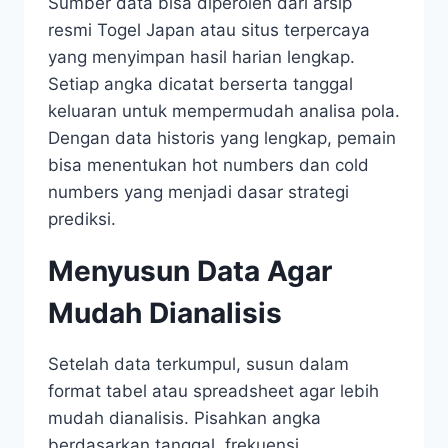
Sumber data bisa diperoleh dari arsip
resmi Togel Japan atau situs terpercaya
yang menyimpan hasil harian lengkap.
Setiap angka dicatat berserta tanggal
keluaran untuk mempermudah analisa pola.
Dengan data historis yang lengkap, pemain
bisa menentukan hot numbers dan cold
numbers yang menjadi dasar strategi
prediksi.
Menyusun Data Agar
Mudah Dianalisis
Setelah data terkumpul, susun dalam
format tabel atau spreadsheet agar lebih
mudah dianalisis. Pisahkan angka
berdasarkan tanggal, frekuensi