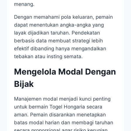
menang.
Dengan memahami pola keluaran, pemain
dapat menentukan angka-angka yang
layak dijadikan taruhan. Pendekatan
berbasis data membuat strategi lebih
efektif dibanding hanya mengandalkan
tebakan atau insting semata.
Mengelola Modal Dengan
Bijak
Manajemen modal menjadi kunci penting
untuk bermain Togel Hongaria secara
aman. Pemain disarankan menetapkan
batas modal harian dan membagi taruhan
secara proporsional agar risiko kerugian