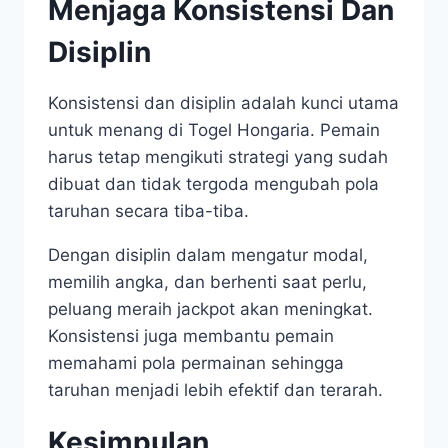
Menjaga Konsistensi Dan
Disiplin
Konsistensi dan disiplin adalah kunci utama
untuk menang di Togel Hongaria. Pemain
harus tetap mengikuti strategi yang sudah
dibuat dan tidak tergoda mengubah pola
taruhan secara tiba-tiba.
Dengan disiplin dalam mengatur modal,
memilih angka, dan berhenti saat perlu,
peluang meraih jackpot akan meningkat.
Konsistensi juga membantu pemain
memahami pola permainan sehingga
taruhan menjadi lebih efektif dan terarah.
Kesimpulan