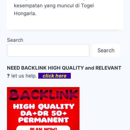
kesempatan yang muncul di Togel
Hongaria.
Search
Search
NEED BACKLINK HIGH QUALITY and RELEVANT
?
let us help.
click here